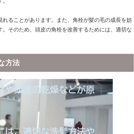
す。
現れることがあります。また、角栓が髪の毛の成長を妨
す。そのため、頭皮の角栓を改善するためには、適切な
な方法