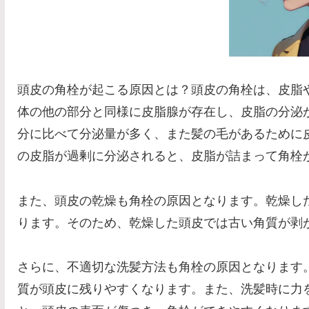
頭皮の角栓が起こる原因とは？頭皮の角栓は、皮脂
体の他の部分と同様に皮脂腺が存在し、皮脂の分泌
分に比べて分泌量が多く、また髪の毛があるために
の皮脂が過剰に分泌されると、皮脂が詰まって角栓
また、頭皮の乾燥も角栓の原因となります。乾燥し
ります。そのため、乾燥した頭皮では古い角質が剥
さらに、不適切な洗髪方法も角栓の原因となります
質が頭皮に残りやすくなります。また、洗髪時に力