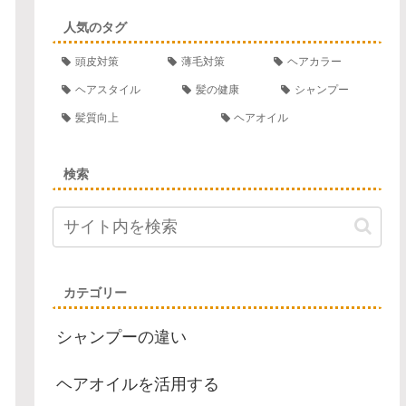
人気のタグ
頭皮対策
薄毛対策
ヘアカラー
ヘアスタイル
髪の健康
シャンプー
髪質向上
ヘアオイル
検索
カテゴリー
シャンプーの違い
ヘアオイルを活用する