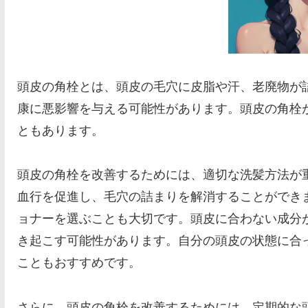
頭皮の角栓とは、頭皮の毛穴に皮脂や汗、老廃物が
康に悪影響を与える可能性があります。頭皮の角栓
ともあります。
頭皮の角栓を改善するためには、適切な洗髪方法が
血行を促進し、毛穴の詰まりを解消することができ
ョナーを選ぶことも大切です。頭皮に合わない成分
き起こす可能性があります。自分の頭皮の状態に合
こともおすすめです。
さらに、頭皮の角栓を改善するためには、定期的な