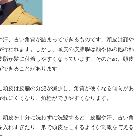
や汗、古い角質が詰まってできるものです。頭皮は顔や
が行われます。しかし、頭皮の皮脂腺は顔や体の他の部
皮脂が髪に付着しやすくなっています。そのため、頭皮
ができることがあります。
た頭皮は皮脂の分泌が減少し、角質が硬くなる傾向があ
がれにくくなり、角栓ができやすくなります。
。頭皮を十分に洗わずに洗髪すると、皮脂や汗、古い角
を入れすぎたり、爪で頭皮をこするような刺激を与える