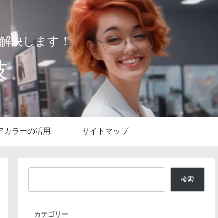
解決します！
技
アカラーの活用
サイトマップ
検索
カテゴリー