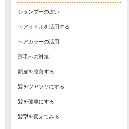
シャンプーの違い
ヘアオイルを活用する
ヘアカラーの活用
薄毛への対策
頭皮を改善する
髪をツヤツヤにする
髪を健康にする
髪型を変えてみる