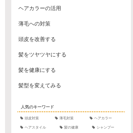
ヘアカラーの活用
薄毛への対策
頭皮を改善する
髪をツヤツヤにする
髪を健康にする
髪型を変えてみる
人気のキーワード
頭皮対策
薄毛対策
ヘアカラー
ヘアスタイル
髪の健康
シャンプー