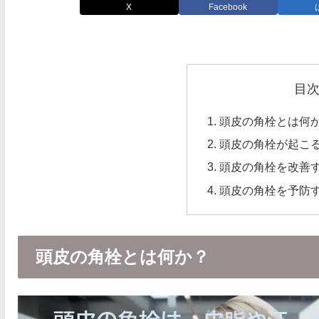
X
Facebook
目
頭皮の角栓とは何
頭皮の角栓が起こ
頭皮の角栓を改善
頭皮の角栓を予防
頭皮の角栓とは何か？