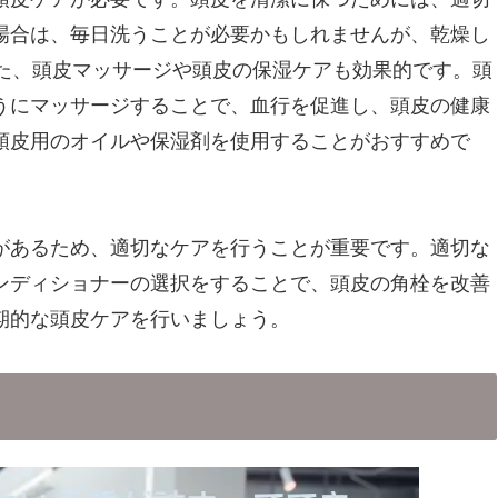
場合は、毎日洗うことが必要かもしれませんが、乾燥し
また、頭皮マッサージや頭皮の保湿ケアも効果的です。頭
うにマッサージすることで、血行を促進し、頭皮の健康
頭皮用のオイルや保湿剤を使用することがおすすめで
があるため、適切なケアを行うことが重要です。適切な
ンディショナーの選択をすることで、頭皮の角栓を改善
期的な頭皮ケアを行いましょう。