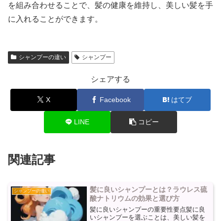
を組み合わせることで、髪の健康を維持し、美しい髪を手
に入れることができます。
シャンプーの違い
シャンプー
シェアする
X
Facebook
はてブ
LINE
コピー
関連記事
髪に良いシャンプーとは？ラウレス硫
シャンプーの違い
酸ナトリウムの効果と選び方
髪に良いシャンプーの重要性要点髪に良
いシャンプーを選ぶことは、美しい髪を