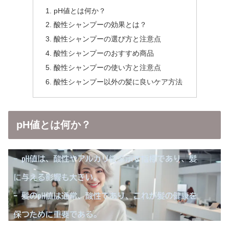
pH値とは何か？
酸性シャンプーの効果とは？
酸性シャンプーの選び方と注意点
酸性シャンプーのおすすめ商品
酸性シャンプーの使い方と注意点
酸性シャンプー以外の髪に良いケア方法
pH値とは何か？