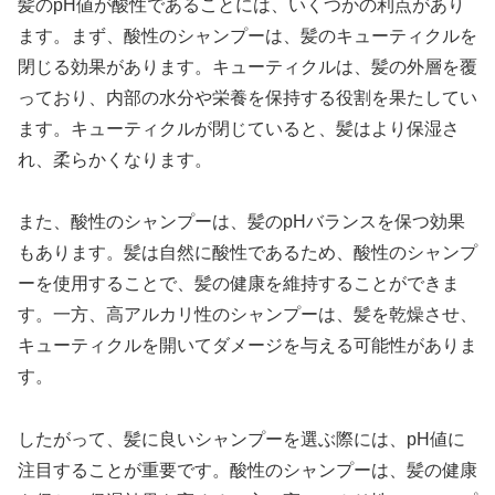
髪のpH値が酸性であることには、いくつかの利点があり
ます。まず、酸性のシャンプーは、髪のキューティクルを
閉じる効果があります。キューティクルは、髪の外層を覆
っており、内部の水分や栄養を保持する役割を果たしてい
ます。キューティクルが閉じていると、髪はより保湿さ
れ、柔らかくなります。
また、酸性のシャンプーは、髪のpHバランスを保つ効果
もあります。髪は自然に酸性であるため、酸性のシャンプ
ーを使用することで、髪の健康を維持することができま
す。一方、高アルカリ性のシャンプーは、髪を乾燥させ、
キューティクルを開いてダメージを与える可能性がありま
す。
したがって、髪に良いシャンプーを選ぶ際には、pH値に
注目することが重要です。酸性のシャンプーは、髪の健康