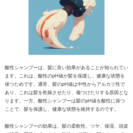
酸性シャンプーは、髪に良い効果があることが知られてい
ます。これは、酸性のpH値が髪を保護し、健康な状態を
保つためです。通常、髪のpH値は中性からアルカリ性で
あり、これは髪を乾燥させたり、傷つけたりする原因とな
ります。一方、酸性シャンプーは髪のpH値を酸性に保つ
ことで、髪を保護し、健康な状態を維持するのです。
酸性シャンプーの効果は、髪の柔軟性、ツヤ、保湿、頭皮