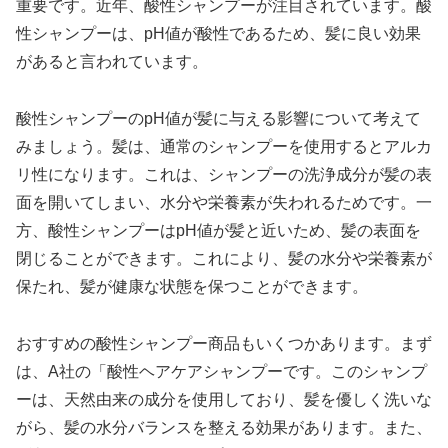
重要です。近年、酸性シャンプーが注目されています。酸
性シャンプーは、pH値が酸性であるため、髪に良い効果
があると言われています。
酸性シャンプーのpH値が髪に与える影響について考えて
みましょう。髪は、通常のシャンプーを使用するとアルカ
リ性になります。これは、シャンプーの洗浄成分が髪の表
面を開いてしまい、水分や栄養素が失われるためです。一
方、酸性シャンプーはpH値が髪と近いため、髪の表面を
閉じることができます。これにより、髪の水分や栄養素が
保たれ、髪が健康な状態を保つことができます。
おすすめの酸性シャンプー商品もいくつかあります。まず
は、A社の「酸性ヘアケアシャンプーです。このシャンプ
ーは、天然由来の成分を使用しており、髪を優しく洗いな
がら、髪の水分バランスを整える効果があります。また、