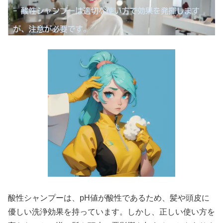
酸性シャンプーは、pH値が酸性であるため、髪や頭皮に
優しい洗浄効果を持っています。しかし、正しい使い方を