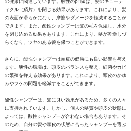
の健康に関連しています。酸性のpH値は、髪のキューテ
ィクル（鱗片）を閉じる効果があります。これにより、髪
の表面が滑らかになり、摩擦やダメージを軽減することが
できます。また、酸性シャンプーは髪の毛を保湿し、水分
を閉じ込める効果もあります。これにより、髪が乾燥しづ
らくなり、ツヤのある髪を保つことができます。
さらに、酸性シャンプーは頭皮の健康にも良い影響を与え
ます。酸性の環境は、頭皮のバランスを整え、細菌やカビ
の繁殖を抑える効果があります。これにより、頭皮のかゆ
みやフケの問題を軽減することができます。
酸性シャンプーは、髪に良い効果があるため、多くの人々
に支持されています。しかし、個人の髪質や頭皮の状態に
よっては、酸性シャンプーが合わない場合もあります。そ
のため、自分の髪や頭皮の状態に合ったシャンプーを選ぶ