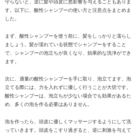
守らないと、逆に髪や頭皮に悪影響を与えることもありま
す。以下に、酸性シャンプーの使い方と注意点をまとめま
した。
まず、酸性シャンプーを使う前に、髪をしっかりと濡らし
ましょう。髪が濡れている状態でシャンプーをすること
で、シャンプーの泡立ちが良くなり、効果的な洗浄ができ
ます。
次に、適量の酸性シャンプーを手に取り、泡立てます。泡
立てる際には、力を入れずに優しく行うことが大切です。
酸性シャンプーは、泡立ちが少ない場合でも効果があるた
め、多くの泡を作る必要はありません。
泡を作ったら、頭皮に優しくマッサージするようにして洗
っていきます。頭皮をこすり過ぎると、逆に刺激を与えて