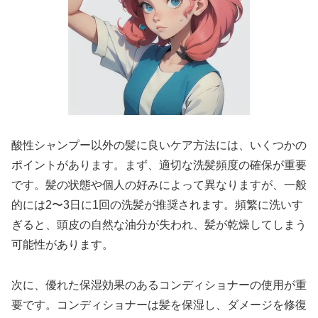
酸性シャンプー以外の髪に良いケア方法には、いくつかの
ポイントがあります。まず、適切な洗髪頻度の確保が重要
です。髪の状態や個人の好みによって異なりますが、一般
的には2〜3日に1回の洗髪が推奨されます。頻繁に洗いす
ぎると、頭皮の自然な油分が失われ、髪が乾燥してしまう
可能性があります。
次に、優れた保湿効果のあるコンディショナーの使用が重
要です。コンディショナーは髪を保湿し、ダメージを修復