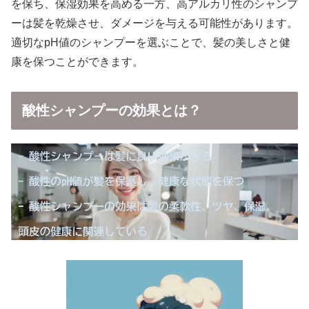
を保ち、保湿効果を高める一方、高アルカリ性のシャンプ
ーは髪を乾燥させ、ダメージを与える可能性があります。
適切なpH値のシャンプーを選ぶことで、髪の美しさと健
康を保つことができます。
酸性シャンプーの効果とは？