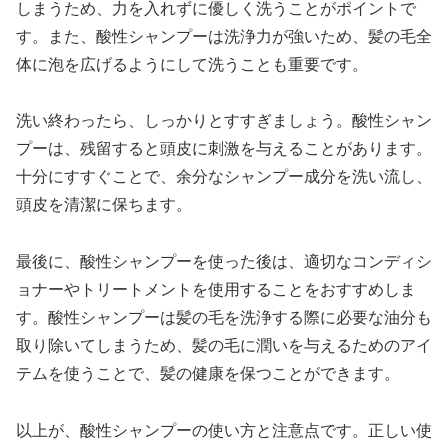
しまうため、力を入れずに優しく洗うことがポイントで
す。また、酸性シャンプーは洗浄力が強いため、髪の毛全
体に泡を広げるようにして洗うことも重要です。
洗い終わったら、しっかりとすすぎましょう。酸性シャン
プーは、残留すると頭皮に刺激を与えることがあります。
十分にすすぐことで、余分なシャンプー成分を洗い流し、
頭皮を清潔に保ちます。
最後に、酸性シャンプーを使った後は、適切なコンディシ
ョナーやトリートメントを使用することをおすすめしま
す。酸性シャンプーは髪の毛を洗浄する際に必要な油分も
取り除いてしまうため、髪の毛に潤いを与えるためのアイ
テムを使うことで、髪の健康を保つことができます。
以上が、酸性シャンプーの使い方と注意点です。正しい使