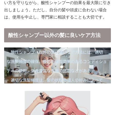
い方を守りながら、酸性シャンプーの効果を最大限に引き
出しましょう。ただし、自分の髪や頭皮に合わない場合
は、使用を中止し、専門家に相談することも大切です。
酸性シャンプー以外の髪に良いケア方法