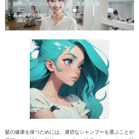
髪の健康を保つためには、適切なシャンプーを選ぶことが