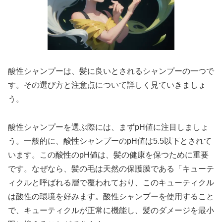
酸性シャンプーは、髪に良いとされるシャンプーの一つで
す。その選び方と注意点について詳しく見ていきましょ
う。
酸性シャンプーを選ぶ際には、まずpH値に注目しましょ
う。一般的に、酸性シャンプーのpH値は5.5以下とされて
います。この酸性のpH値は、髪の健康を保つために重要
です。なぜなら、髪の毛は天然の保護膜である「キューテ
ィクルと呼ばれる層で覆われており、このキューティクル
は酸性の環境を好みます。酸性シャンプーを使用すること
で、キューティクルが正常に機能し、髪のダメージを最小