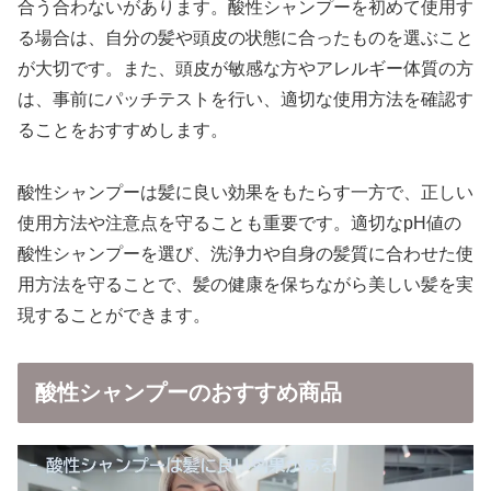
合う合わないがあります。酸性シャンプーを初めて使用す
る場合は、自分の髪や頭皮の状態に合ったものを選ぶこと
が大切です。また、頭皮が敏感な方やアレルギー体質の方
は、事前にパッチテストを行い、適切な使用方法を確認す
ることをおすすめします。
酸性シャンプーは髪に良い効果をもたらす一方で、正しい
使用方法や注意点を守ることも重要です。適切なpH値の
酸性シャンプーを選び、洗浄力や自身の髪質に合わせた使
用方法を守ることで、髪の健康を保ちながら美しい髪を実
現することができます。
酸性シャンプーのおすすめ商品