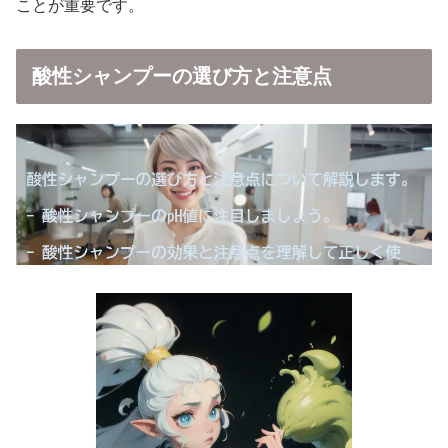
ことが重要です。
酸性シャンプーの選び方と注意点