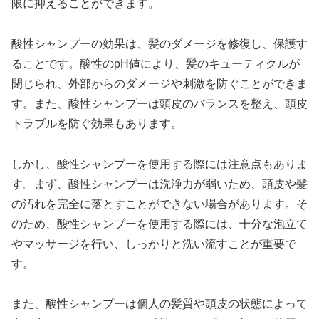
限に抑えることができます。
酸性シャンプーの効果は、髪のダメージを修復し、保護す
ることです。酸性のpH値により、髪のキューティクルが
閉じられ、外部からのダメージや刺激を防ぐことができま
す。また、酸性シャンプーは頭皮のバランスを整え、頭皮
トラブルを防ぐ効果もあります。
しかし、酸性シャンプーを使用する際には注意点もありま
す。まず、酸性シャンプーは洗浄力が弱いため、頭皮や髪
の汚れを完全に落とすことができない場合があります。そ
のため、酸性シャンプーを使用する際には、十分な泡立て
やマッサージを行い、しっかりと洗い流すことが重要で
す。
また、酸性シャンプーは個人の髪質や頭皮の状態によって