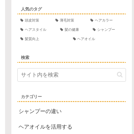
人気のタグ
頭皮対策
薄毛対策
ヘアカラー
ヘアスタイル
髪の健康
シャンプー
髪質向上
ヘアオイル
検索
カテゴリー
シャンプーの違い
ヘアオイルを活用する