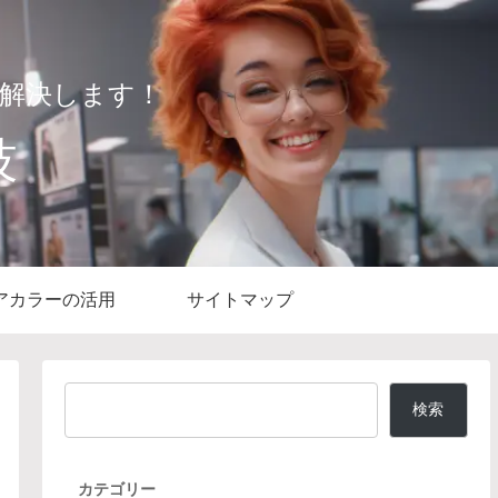
解決します！
技
アカラーの活用
サイトマップ
検索
カテゴリー