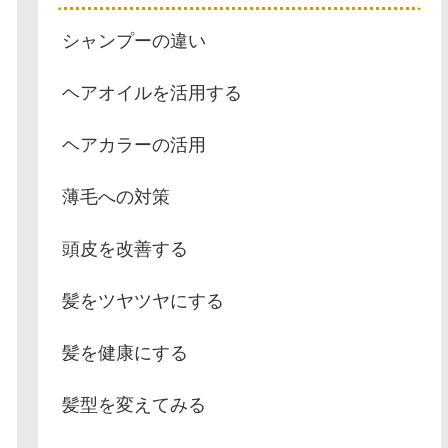
シャンプーの違い
ヘアオイルを活用する
ヘアカラーの活用
薄毛への対策
頭皮を改善する
髪をツヤツヤにする
髪を健康にする
髪型を変えてみる