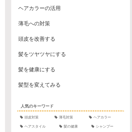
ヘアカラーの活用
薄毛への対策
頭皮を改善する
髪をツヤツヤにする
髪を健康にする
髪型を変えてみる
人気のキーワード
頭皮対策
薄毛対策
ヘアカラー
ヘアスタイル
髪の健康
シャンプー