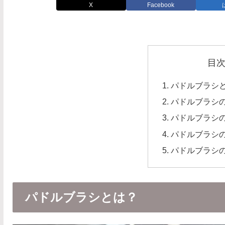
X
Facebook
目
パドルブラシ
パドルブラシ
パドルブラシ
パドルブラシ
パドルブラシ
パドルブラシとは？