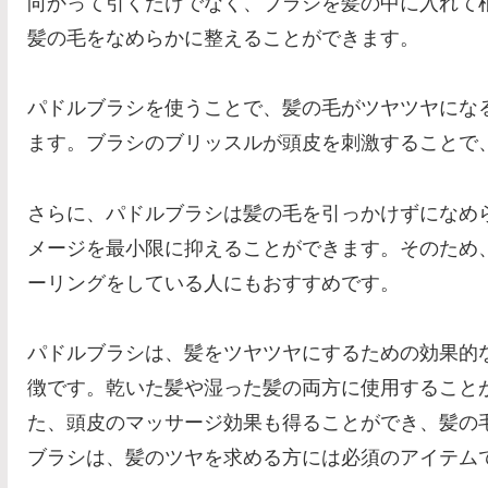
向かって引くだけでなく、ブラシを髪の中に入れて
髪の毛をなめらかに整えることができます。
パドルブラシを使うことで、髪の毛がツヤツヤにな
ます。ブラシのブリッスルが頭皮を刺激することで
さらに、パドルブラシは髪の毛を引っかけずになめ
メージを最小限に抑えることができます。そのため
ーリングをしている人にもおすすめです。
パドルブラシは、髪をツヤツヤにするための効果的
徴です。乾いた髪や湿った髪の両方に使用すること
た、頭皮のマッサージ効果も得ることができ、髪の
ブラシは、髪のツヤを求める方には必須のアイテム