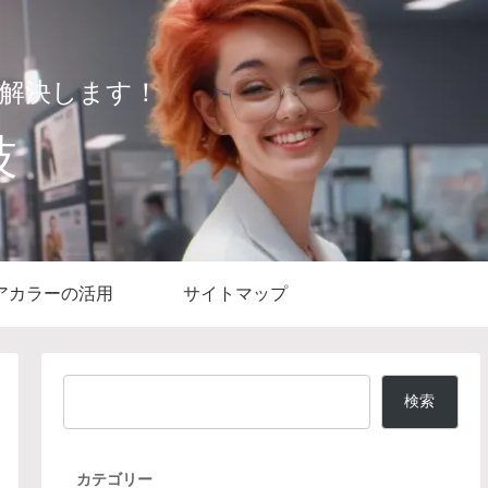
解決します！
技
アカラーの活用
サイトマップ
検索
カテゴリー