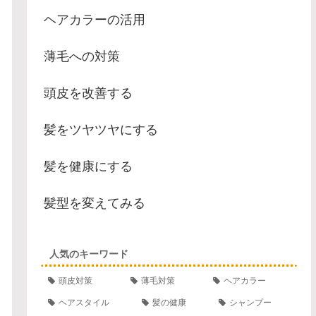
ヘアカラーの活用
薄毛への対策
頭皮を改善する
髪をツヤツヤにする
髪を健康にする
髪型を変えてみる
人気のキーワード
頭皮対策
薄毛対策
ヘアカラー
ヘアスタイル
髪の健康
シャンプー