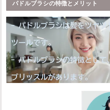
パドルブラシの特徴とメリット