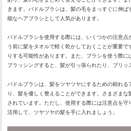
きます。パドルブラシは、髪の毛をまっすぐに伸ば
能なヘアブラシとして人気があります。
パドルブラシを使用する際には、いくつかの注意点
う前に髪をタオルで軽く乾かしておくことが重要で
りする可能性があります。また、ブラシを使う際に
ブラッシングすると、髪が引っ張られたり、ブリッ
パドルブラシは、髪をツヤツヤにするための頼れる
り、髪を優しく整えることができます。さまざまな
されています。ただし、使用する際には注意点を守
活用して、ツヤツヤの髪を手に入れましょう。