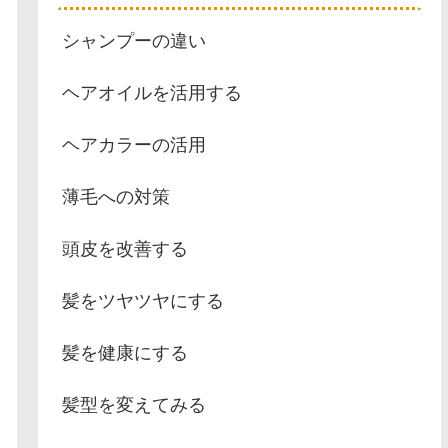
シャンプーの違い
ヘアオイルを活用する
ヘアカラーの活用
薄毛への対策
頭皮を改善する
髪をツヤツヤにする
髪を健康にする
髪型を変えてみる