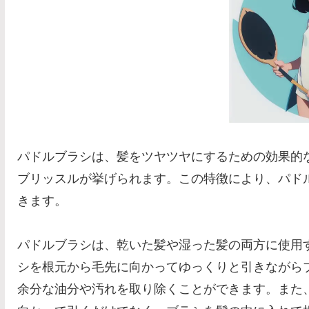
パドルブラシは、髪をツヤツヤにするための効果的
ブリッスルが挙げられます。この特徴により、パド
きます。
パドルブラシは、乾いた髪や湿った髪の両方に使用
シを根元から毛先に向かってゆっくりと引きながら
余分な油分や汚れを取り除くことができます。また