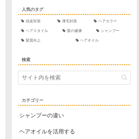
人気のタグ
頭皮対策
薄毛対策
ヘアカラー
ヘアスタイル
髪の健康
シャンプー
髪質向上
ヘアオイル
検索
カテゴリー
シャンプーの違い
ヘアオイルを活用する