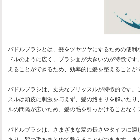
パドルブラシとは、髪をツヤツヤにするための便利
ドルのように広く、ブラシ面が大きいのが特徴です
えることができるため、効率的に髪を整えることが
パドルブラシは、丈夫なブリッスルが特徴的です。
スルは頭皮に刺激を与えず、髪の絡まりを解いたり
ルの間隔が広いため、髪の毛を引っかけることなく
パドルブラシは、さまざまな髪の長さやタイプに適
あり、髪の毛をまとめて整えることができます。ま