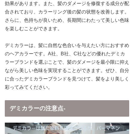
効果があります。また、髪のダメージを修復する成分が配
合されており、カラーリング後の髪の状態を改善します。
さらに、色持ちが良いため、長期間にわたって美しい色味
を楽しむことができます。
デミカラーは、髪に自然な色合いを与えたい方におすすめ
のヘアカラーです。A社、B社、C社などの優れたデミカ
ラーブランドを選ぶことで、髪のダメージを最小限に抑え
ながら美しい色味を実現することができます。ぜひ、自分
に合ったデミカラーブランドを見つけて、髪をより美しく
彩ってみてください。
デミカラーの注意点-