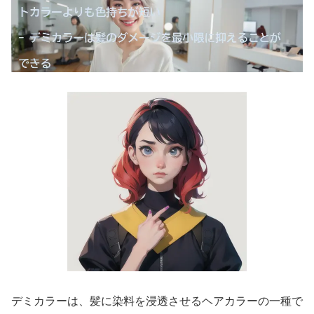
デミカラーは、髪に染料を浸透させるヘアカラーの一種で