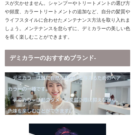
スが欠かせません。シャンプーやトリートメントの選び方
や頻度、カラートリートメントの追加など、自分の髪質や
ライフスタイルに合わせたメンテナンス方法を取り入れま
しょう。メンテナンスを怠らずに、デミカラーの美しい色
を長く楽しむことができます。
デミカラーのおすすめブランド-