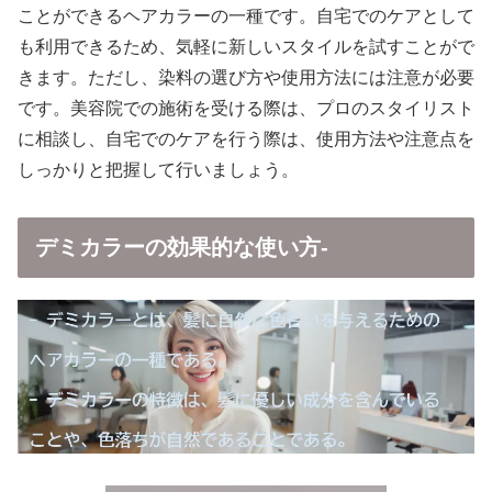
ことができるヘアカラーの一種です。自宅でのケアとして
も利用できるため、気軽に新しいスタイルを試すことがで
きます。ただし、染料の選び方や使用方法には注意が必要
です。美容院での施術を受ける際は、プロのスタイリスト
に相談し、自宅でのケアを行う際は、使用方法や注意点を
しっかりと把握して行いましょう。
デミカラーの効果的な使い方-