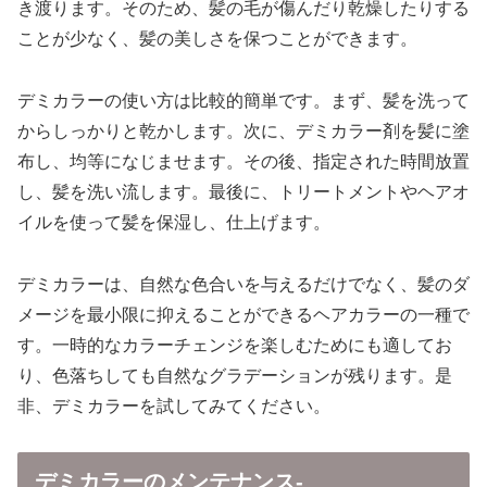
き渡ります。そのため、髪の毛が傷んだり乾燥したりする
ことが少なく、髪の美しさを保つことができます。
デミカラーの使い方は比較的簡単です。まず、髪を洗って
からしっかりと乾かします。次に、デミカラー剤を髪に塗
布し、均等になじませます。その後、指定された時間放置
し、髪を洗い流します。最後に、トリートメントやヘアオ
イルを使って髪を保湿し、仕上げます。
デミカラーは、自然な色合いを与えるだけでなく、髪のダ
メージを最小限に抑えることができるヘアカラーの一種で
す。一時的なカラーチェンジを楽しむためにも適してお
り、色落ちしても自然なグラデーションが残ります。是
非、デミカラーを試してみてください。
デミカラーのメンテナンス-