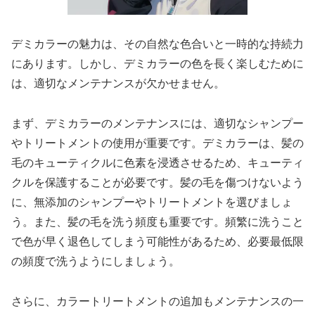
デミカラーの魅力は、その自然な色合いと一時的な持続力
にあります。しかし、デミカラーの色を長く楽しむために
は、適切なメンテナンスが欠かせません。
まず、デミカラーのメンテナンスには、適切なシャンプー
やトリートメントの使用が重要です。デミカラーは、髪の
毛のキューティクルに色素を浸透させるため、キューティ
クルを保護することが必要です。髪の毛を傷つけないよう
に、無添加のシャンプーやトリートメントを選びましょ
う。また、髪の毛を洗う頻度も重要です。頻繁に洗うこと
で色が早く退色してしまう可能性があるため、必要最低限
の頻度で洗うようにしましょう。
さらに、カラートリートメントの追加もメンテナンスの一