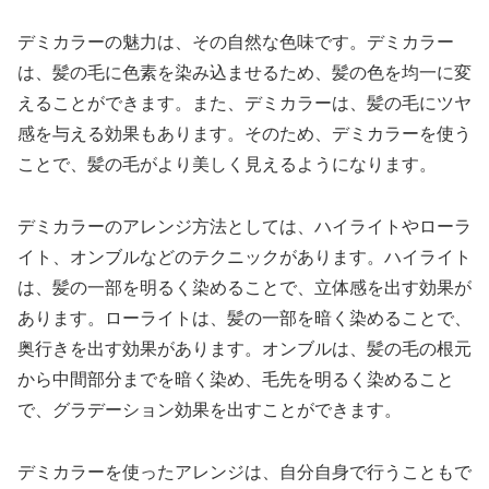
デミカラーの魅力は、その自然な色味です。デミカラー
は、髪の毛に色素を染み込ませるため、髪の色を均一に変
えることができます。また、デミカラーは、髪の毛にツヤ
感を与える効果もあります。そのため、デミカラーを使う
ことで、髪の毛がより美しく見えるようになります。
デミカラーのアレンジ方法としては、ハイライトやローラ
イト、オンブルなどのテクニックがあります。ハイライト
は、髪の一部を明るく染めることで、立体感を出す効果が
あります。ローライトは、髪の一部を暗く染めることで、
奥行きを出す効果があります。オンブルは、髪の毛の根元
から中間部分までを暗く染め、毛先を明るく染めること
で、グラデーション効果を出すことができます。
デミカラーを使ったアレンジは、自分自身で行うこともで