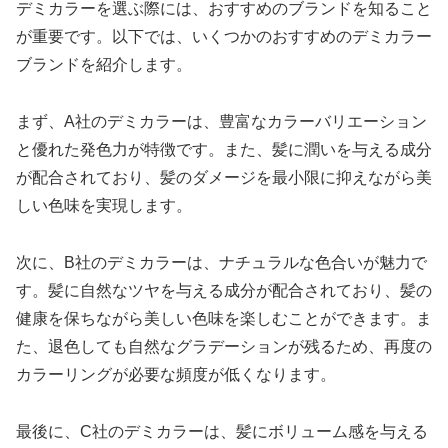
デミカラーを選ぶ際には、おすすめのブランドを知ること
が重要です。以下では、いくつかのおすすめのデミカラー
ブランドを紹介します。
まず、A社のデミカラーは、豊富なカラーバリエーション
と優れた発色力が特徴です。また、髪に潤いを与える成分
が配合されており、髪のダメージを最小限に抑えながら美
しい色味を実現します。
次に、B社のデミカラーは、ナチュラルな色合いが魅力で
す。髪に自然なツヤを与える成分が配合されており、髪の
健康を保ちながら美しい色味を楽しむことができます。ま
た、退色しても自然なグラデーションが残るため、再度の
カラーリングが必要な頻度が低くなります。
最後に、C社のデミカラーは、髪にボリューム感を与える