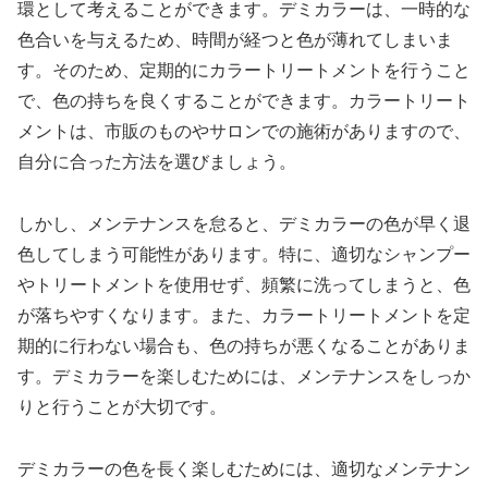
環として考えることができます。デミカラーは、一時的な
色合いを与えるため、時間が経つと色が薄れてしまいま
す。そのため、定期的にカラートリートメントを行うこと
で、色の持ちを良くすることができます。カラートリート
メントは、市販のものやサロンでの施術がありますので、
自分に合った方法を選びましょう。
しかし、メンテナンスを怠ると、デミカラーの色が早く退
色してしまう可能性があります。特に、適切なシャンプー
やトリートメントを使用せず、頻繁に洗ってしまうと、色
が落ちやすくなります。また、カラートリートメントを定
期的に行わない場合も、色の持ちが悪くなることがありま
す。デミカラーを楽しむためには、メンテナンスをしっか
りと行うことが大切です。
デミカラーの色を長く楽しむためには、適切なメンテナン