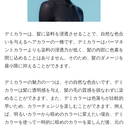
デミカラーは、髪に染料を浸透させることで、自然な色合
いを与えるヘアカラーの一種です。デミカラーはパーマネ
ントカラーよりも染料の浸透力が低く、髪の内部に色素を
閉じ込めることはありません。そのため、髪のダメージを
最小限に抑えることができます。
デミカラーの魅力の一つは、その自然な色合いです。デミ
カラーは髪に透明感を与え、髪の毛の質感を損なわずに染
めることができます。また、デミカラーは色落ちが比較的
早いため、カラーチェンジを楽しむことができます。例え
ば、明るいカラーから暗めのカラーに変えたい場合、デミ
カラーを使って一時的に暗めのカラーを楽しんだ後、元の