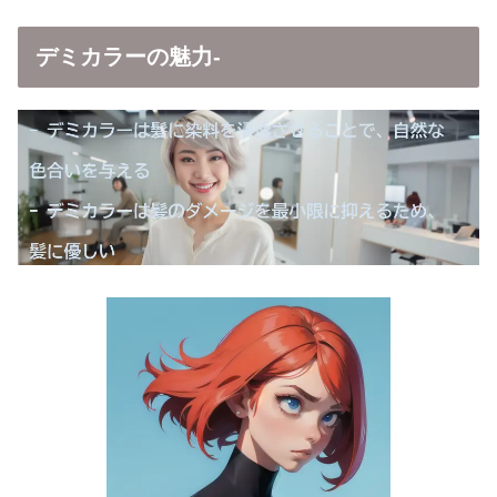
デミカラーの魅力-