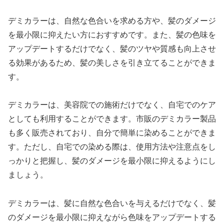
デミカラーは、自然な色合いを求める方や、髪のダメージ
を最小限に抑えたい方におすすめです。また、髪の色味を
アップデートするだけでなく、髪のツヤや質感も向上させ
る効果があるため、髪の美しさを引き立てることができま
す。
デミカラーは、美容院での施術だけでなく、自宅でのケア
としても利用することができます。市販のデミカラー製品
も多く販売されており、自分で簡単に染めることができま
す。ただし、自宅での染める際は、使用方法や注意点をし
っかりと把握し、髪のダメージを最小限に抑えるようにし
ましょう。
デミカラーは、髪に自然な色合いを与えるだけでなく、髪
のダメージを最小限に抑えながら色味をアップデートする