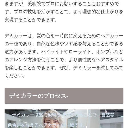
きますが、美容院でプロにお願いすることもおすすめで
す。プロの技術を活かすことで、より理想的な仕上がりを
実現することができます。
デミカラーは、髪の色を一時的に変えるためのヘアカラー
の一種であり、自然な色味やツヤ感を与えることができる
魅力があります。ハイライトやローライト、オンブルなど
のアレンジ方法を使うことで、より個性的なヘアスタイル
を楽しむことができます。ぜひ、デミカラーを試してみて
ください。
デミカラーのプロセス-