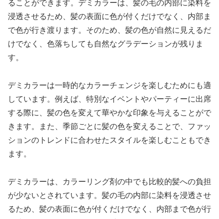
ることができます。デミカラーは、髪の毛の内部に染料を
浸透させるため、髪の表面に色が付くだけでなく、内部ま
で色が行き渡ります。そのため、髪の色が自然に見えるだ
けでなく、色落ちしても自然なグラデーションが残りま
す。
デミカラーは一時的なカラーチェンジを楽しむためにも適
しています。例えば、特別なイベントやパーティーに出席
する際に、髪の色を変えて華やかな印象を与えることがで
きます。また、季節ごとに髪の色を変えることで、ファッ
ションのトレンドに合わせたスタイルを楽しむこともでき
ます。
デミカラーは、カラーリング剤の中でも比較的髪への負担
が少ないとされています。髪の毛の内部に染料を浸透させ
るため、髪の表面に色が付くだけでなく、内部まで色が行