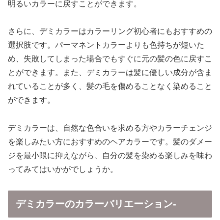
明るいカラーに戻すことができます。
さらに、デミカラーはカラーリング初心者にもおすすめの
選択肢です。パーマネントカラーよりも色持ちが短いた
め、失敗してしまった場合でもすぐに元の髪の色に戻すこ
とができます。また、デミカラーは髪に優しい成分が含ま
れていることが多く、髪の毛を傷めることなく染めること
ができます。
デミカラーは、自然な色合いを求める方やカラーチェンジ
を楽しみたい方におすすめのヘアカラーです。髪のダメー
ジを最小限に抑えながら、自分の髪を染める楽しみを味わ
ってみてはいかがでしょうか。
デミカラーのカラーバリエーション-