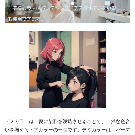
デミカラーは、髪に染料を浸透させることで、自然な色合
いを与えるヘアカラーの一種です。デミカラーは、パーマ