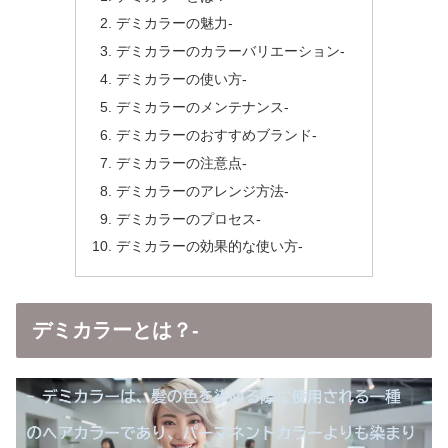
デミカラーの魅力-
デミカラーのカラーバリエーション-
デミカラーの使い方-
デミカラーのメンテナンス-
デミカラーのおすすめブランド-
デミカラーの注意点-
デミカラーのアレンジ方法-
デミカラーのプロセス-
デミカラーの効果的な使い方-
デミカラーとは？-