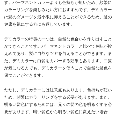
す。パーマネントカラーよりも色持ちが短いため、頻繁に
カラーリングを楽しみたい方におすすめです。デミカラー
は髪のダメージを最小限に抑えることができるため、髪の
健康を気にする方にも適しています。
デミカラーの特徴の一つは、自然な色合いを作り出すこと
ができることです。パーマネントカラーと比べて色味が控
えめであり、髪に自然なツヤを与えることができます。ま
た、デミカラーは白髪をカバーする効果もあります。白髪
が気になる方でも、デミカラーを使うことで自然な髪色を
保つことができます。
ただし、デミカラーには注意点もあります。色持ちが短い
ため、頻繁にカラーリングをする必要があります。また、
明るい髪色にするためには、元々の髪の色を明るくする必
要があります。暗い髪色から明るい髪色に変えたい場合