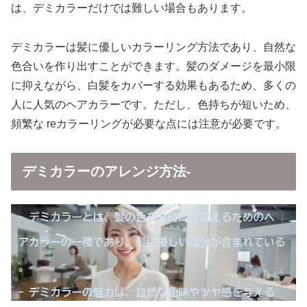
は、デミカラーだけでは難しい場合もあります。
デミカラーは髪に優しいカラーリング方法であり、自然な
色合いを作り出すことができます。髪のダメージを最小限
に抑えながら、白髪をカバーする効果もあるため、多くの
人に人気のヘアカラーです。ただし、色持ちが短いため、
頻繁な reカラーリングが必要な点には注意が必要です。
デミカラーのアレンジ方法-