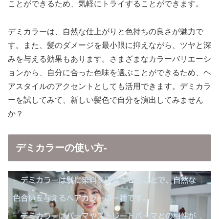
ことができるため、気軽にトライすることができます。
デミカラーは、自然な仕上がりと色持ちの良さが魅力で
す。また、髪のダメージを最小限に抑えながら、ツヤと深
みを与える効果もあります。さまざまなカラーバリエーシ
ョンから、自分に合った色味を選ぶことができるため、ヘ
アスタイルのアクセントとしても活用できます。デミカラ
ーを試してみて、新しい髪色で自分を演出してみません
か？
デミカラーの使い方-