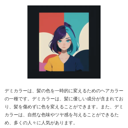
デミカラーは、髪の色を一時的に変えるためのヘアカラー
の一種です。デミカラーは、髪に優しい成分が含まれてお
り、髪を傷めずに色を変えることができます。また、デミ
カラーは、自然な色味やツヤ感を与えることができるた
め、多くの人々に人気があります。