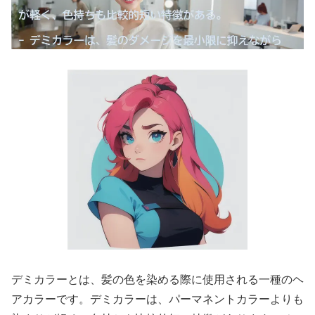
デミカラーとは、髪の色を染める際に使用される一種のヘ
アカラーです。デミカラーは、パーマネントカラーよりも