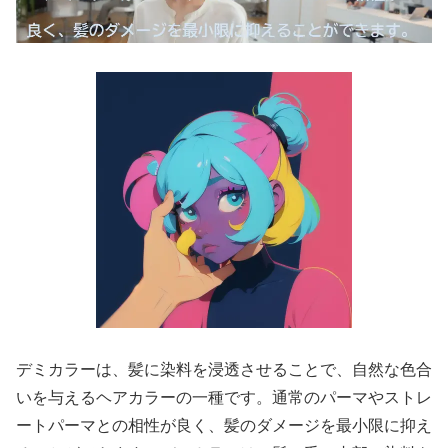
デミカラーは、髪に染料を浸透させることで、自然な色合
いを与えるヘアカラーの一種です。通常のパーマやストレ
ートパーマとの相性が良く、髪のダメージを最小限に抑え