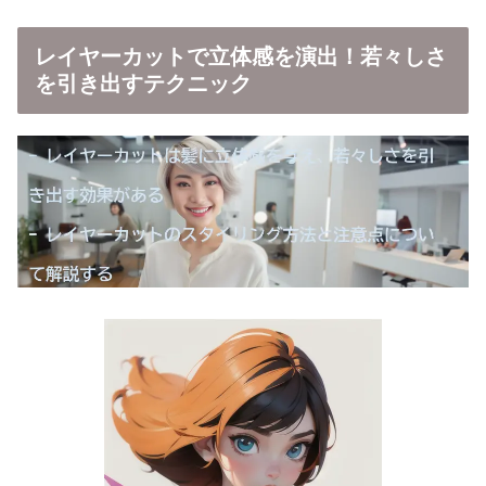
レイヤーカットで立体感を演出！若々しさ
を引き出すテクニック