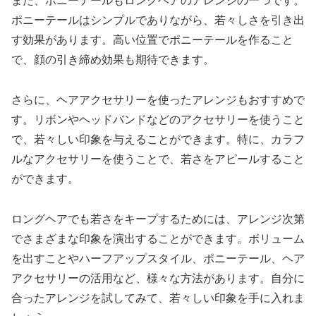
また、ポニーテールもロングヘアのアレンジの一つです。
ポニーテールはシンプルでありながら、若々しさを引き出
す効果があります。高い位置でポニーテールを作ること
で、顔の引き締め効果も期待できます。
さらに、ヘアアクセサリーを使ったアレンジもおすすめで
す。リボンやヘッドバンドなどのアクセサリーを使うこと
で、若々しい印象を与えることができます。特に、カラフ
ルなアクセサリーを使うことで、若さをアピールすること
ができます。
ロングヘアでも若さをキープするためには、アレンジ次第
でさまざまな印象を演出することができます。ボリューム
を出すことやハーフアップスタイル、ポニーテール、ヘア
アクセサリーの活用など、様々な方法があります。自分に
合ったアレンジを試してみて、若々しい印象を手に入れま