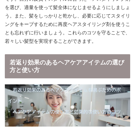
を選び、適量を使って髪全体になじませるようにしましょ
う。また、髪をしっかりと乾かし、必要に応じてスタイリ
ングをキープするために再度ヘアスタイリング剤を使うこ
とも忘れずに行いましょう。これらのコツを守ることで、
若々しい髪型を実現することができます。
若返り効果のあるヘアケアアイテムの選び
方と使い方