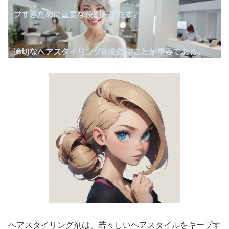
ヘアスタイリング剤は、若々しいヘアスタイルをキープす