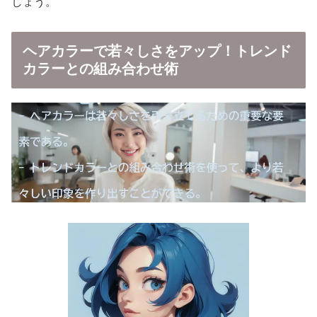
しょう。
ヘアカラーで若々しさをアップ！トレンド
カラーとの組み合わせ術