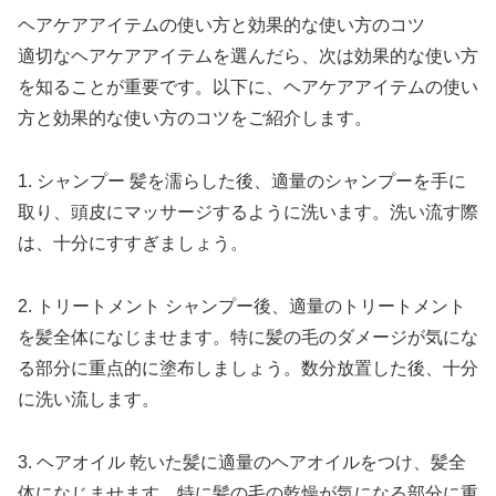
ヘアケアアイテムの使い方と効果的な使い方のコツ
適切なヘアケアアイテムを選んだら、次は効果的な使い方
を知ることが重要です。以下に、ヘアケアアイテムの使い
方と効果的な使い方のコツをご紹介します。
1. シャンプー 髪を濡らした後、適量のシャンプーを手に
取り、頭皮にマッサージするように洗います。洗い流す際
は、十分にすすぎましょう。
2. トリートメント シャンプー後、適量のトリートメント
を髪全体になじませます。特に髪の毛のダメージが気にな
る部分に重点的に塗布しましょう。数分放置した後、十分
に洗い流します。
3. ヘアオイル 乾いた髪に適量のヘアオイルをつけ、髪全
体になじませます。特に髪の毛の乾燥が気になる部分に重