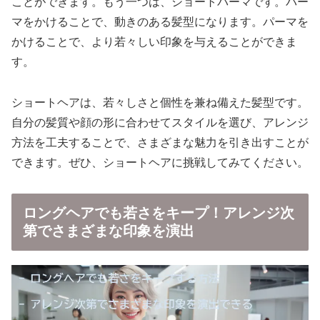
ことができます。もう一つは、ショートパーマです。パー
マをかけることで、動きのある髪型になります。パーマを
かけることで、より若々しい印象を与えることができま
す。
ショートヘアは、若々しさと個性を兼ね備えた髪型です。
自分の髪質や顔の形に合わせてスタイルを選び、アレンジ
方法を工夫することで、さまざまな魅力を引き出すことが
できます。ぜひ、ショートヘアに挑戦してみてください。
ロングヘアでも若さをキープ！アレンジ次
第でさまざまな印象を演出