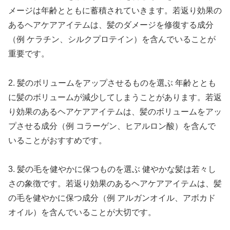
メージは年齢とともに蓄積されていきます。若返り効果の
あるヘアケアアイテムは、髪のダメージを修復する成分
（例 ケラチン、シルクプロテイン）を含んでいることが
重要です。
2. 髪のボリュームをアップさせるものを選ぶ 年齢ととも
に髪のボリュームが減少してしまうことがあります。若返
り効果のあるヘアケアアイテムは、髪のボリュームをアッ
プさせる成分（例 コラーゲン、ヒアルロン酸）を含んで
いることがおすすめです。
3. 髪の毛を健やかに保つものを選ぶ 健やかな髪は若々し
さの象徴です。若返り効果のあるヘアケアアイテムは、髪
の毛を健やかに保つ成分（例 アルガンオイル、アボカド
オイル）を含んでいることが大切です。