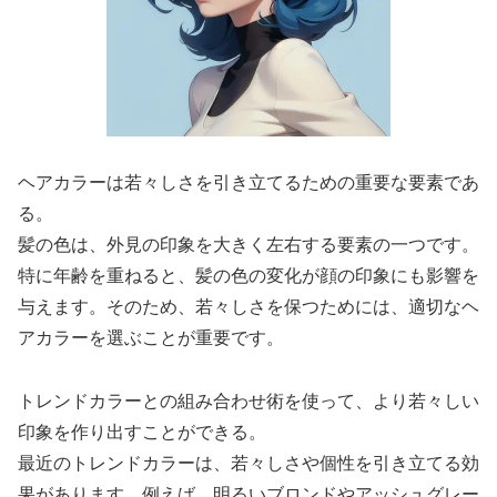
ヘアカラーは若々しさを引き立てるための重要な要素であ
る。
髪の色は、外見の印象を大きく左右する要素の一つです。
特に年齢を重ねると、髪の色の変化が顔の印象にも影響を
与えます。そのため、若々しさを保つためには、適切なヘ
アカラーを選ぶことが重要です。
トレンドカラーとの組み合わせ術を使って、より若々しい
印象を作り出すことができる。
最近のトレンドカラーは、若々しさや個性を引き立てる効
果があります。例えば、明るいブロンドやアッシュグレー