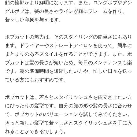
顔の輪郭がより鮮明になります。また、ロングボブやアン
グルボブは、髪の長さやラインが顔にフレームを作り、
若々しい印象を与えます。
ボブカットの魅力は、そのスタイリングの簡単さにもあり
ます。ドライヤーやストレートアイロンを使って、簡単に
まとまりのあるスタイルを作ることができます。また、ボ
ブカットは髪の長さが短いため、毎日のメンテナンスも楽
です。朝の準備時間を短縮したい方や、忙しい日々を送っ
ている方にもおすすめです。
ボブカットは、若さとスタイリッシュさを両立させたい方
にぴったりの髪型です。自分の顔の形や髪の長さに合わせ
て、ボブカットのバリエーションを試してみてください。
きっと新しい髪型で若々しさとスタイリッシュさを手に入
れることができるでしょう。