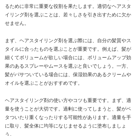
るために非常に重要な役割を果たします。適切なヘアスタ
イリング剤を選ぶことは、若々しさを引き出すために欠か
せません。
まず、ヘアスタイリング剤を選ぶ際には、自分の髪質やス
タイルに合ったものを選ぶことが重要です。例えば、髪が
細くてボリュームが欲しい場合には、ボリュームアップ効
果のあるスプレーやムースを選ぶと良いでしょう。一方、
髪がパサついている場合には、保湿効果のあるクリームや
オイルを選ぶことがおすすめです。
ヘアスタイリング剤の使い方やコツも重要です。まず、適
量を使うことが大切です。過剰に使ってしまうと、髪がベ
タついたり重くなったりする可能性があります。適量を手
に取り、髪全体に均等になじませるように塗布しましょ
う。