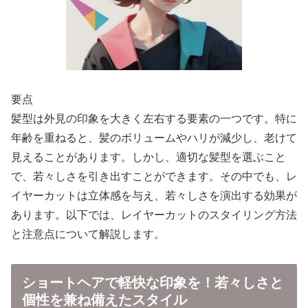
要点
髪型は外見の印象を大きく左右する要素の一つです。特に
年齢を重ねると、髪のボリュームやハリが減少し、老けて
見えることがあります。しかし、適切な髪型を選ぶこと
で、若々しさを引き出すことができます。その中でも、レ
イヤーカットは立体感を与え、若々しさを演出する効果が
あります。以下では、レイヤーカットのスタイリング方法
と注意点について解説します。
ショートヘアで軽快な印象を！若々しさと
個性を兼ね備えたスタイル