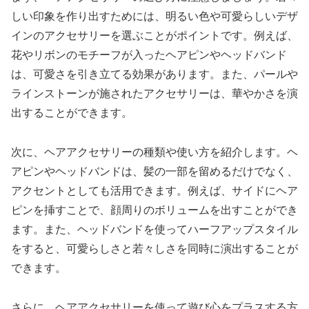
しい印象を作り出すためには、明るい色や可愛らしいデザ
インのアクセサリーを選ぶことがポイントです。例えば、
花やリボンのモチーフが入ったヘアピンやヘッドバンド
は、可愛さを引き立てる効果があります。また、パールや
ラインストーンが施されたアクセサリーは、華やかさを演
出することができます。
次に、ヘアアクセサリーの種類や使い方を紹介します。ヘ
アピンやヘッドバンドは、髪の一部を留めるだけでなく、
アクセントとしても活用できます。例えば、サイドにヘア
ピンを挿すことで、顔周りのボリュームを出すことができ
ます。また、ヘッドバンドを使ってハーフアップスタイル
をすると、可愛らしさと若々しさを同時に演出することが
できます。
さらに、ヘアアクセサリーを使って遊び心をプラスする方