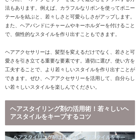
法もあります。例えば、カラフルなリボンを使ってポニー
テールを結ぶと、若々しさと可愛らしさがアップします。
また、ヘアバンドにチャームやキーホルダーを付けること
で、個性的なスタイルを作り出すこともできます。
ヘアアクセサリーは、髪型を変えるだけでなく、若さと可
愛さを引き立てる重要な要素です。適切に選び、使い方を
工夫することで、より若々しいスタイルを作り出すことが
できます。ぜひ、ヘアアクセサリーを活用して、自分らし
い若々しいスタイルを楽しんでください。
ヘアスタイリング剤の活用術！若々しいヘ
アスタイルをキープするコツ