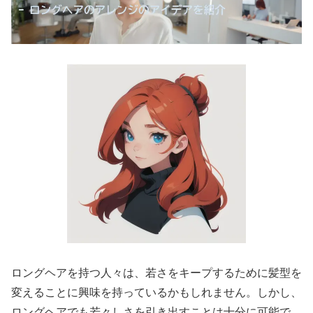
ロングヘアを持つ人々は、若さをキープするために髪型を
変えることに興味を持っているかもしれません。しかし、
ロングヘアでも若々しさを引き出すことは十分に可能で