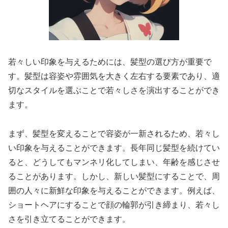
若々しい印象を与えるためには、髪型の選び方が重要で
す。髪型は容姿や雰囲気を大きく左右する要素であり、適
切なスタイルを選ぶことで若々しさを演出することができ
ます。
まず、髪型を変えることで容姿が一新されるため、若々し
い印象を与えることができます。長年同じ髪型を続けてい
ると、どうしてもマンネリ化してしまい、年齢を感じさせ
ることがあります。しかし、新しい髪型にすることで、周
囲の人々に新鮮な印象を与えることができます。例えば、
ショートヘアにすることで顔の輪郭が引き締まり、若々し
さを引き立てることができます。