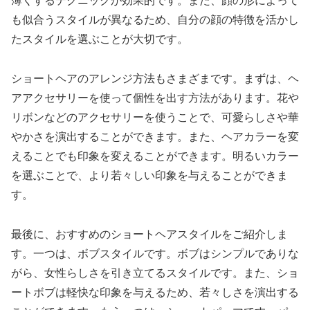
薄くするテクニックが効果的です。また、顔の形によって
も似合うスタイルが異なるため、自分の顔の特徴を活かし
たスタイルを選ぶことが大切です。
ショートヘアのアレンジ方法もさまざまです。まずは、ヘ
アアクセサリーを使って個性を出す方法があります。花や
リボンなどのアクセサリーを使うことで、可愛らしさや華
やかさを演出することができます。また、ヘアカラーを変
えることでも印象を変えることができます。明るいカラー
を選ぶことで、より若々しい印象を与えることができま
す。
最後に、おすすめのショートヘアスタイルをご紹介しま
す。一つは、ボブスタイルです。ボブはシンプルでありな
がら、女性らしさを引き立てるスタイルです。また、ショ
ートボブは軽快な印象を与えるため、若々しさを演出する