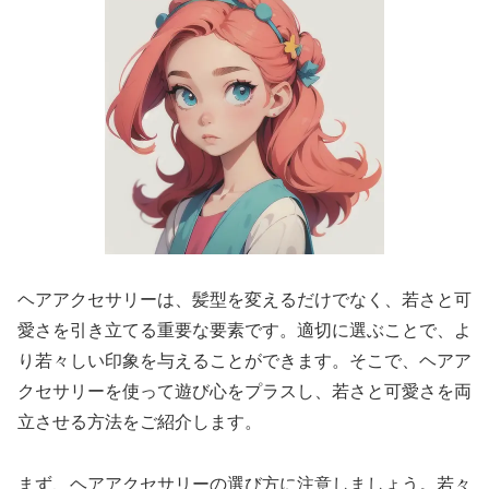
ヘアアクセサリーは、髪型を変えるだけでなく、若さと可
愛さを引き立てる重要な要素です。適切に選ぶことで、よ
り若々しい印象を与えることができます。そこで、ヘアア
クセサリーを使って遊び心をプラスし、若さと可愛さを両
立させる方法をご紹介します。
まず、ヘアアクセサリーの選び方に注意しましょう。若々