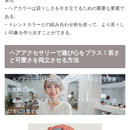
要点
– ヘアカラーは若々しさを引き立てるための重要な要素で
ある。
– トレンドカラーとの組み合わせ術を使って、より若々し
い印象を作り出すことができる。
ヘアアクセサリーで遊び心をプラス！若さ
と可愛さを両立させる方法