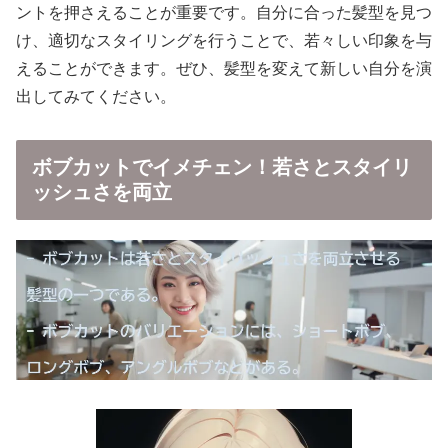
ントを押さえることが重要です。自分に合った髪型を見つ
け、適切なスタイリングを行うことで、若々しい印象を与
えることができます。ぜひ、髪型を変えて新しい自分を演
出してみてください。
ボブカットでイメチェン！若さとスタイリ
ッシュさを両立