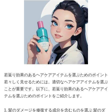
若返り効果のあるヘアケアアイテムを選ぶためのポイント
若々しく見せるためには、適切なヘアケアアイテムを選ぶ
ことが重要です。以下に、若返り効果のあるヘアケアアイ
テムを選ぶためのポイントをご紹介します。
1. 髪のダメージを修復する成分を含むものを選ぶ 髪のダ