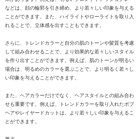
などは、顔の輪郭を引き締め、より若々しい印象を与える
ことができます。また、ハイライトやローライトを取り入
れることで、立体感を出すこともできます。
さらに、トレンドカラーと自分の肌のトーンや髪質を考慮
して組み合わせることで、より効果的な若々しいスタイル
を作り出すことができます。例えば、肌のトーンが明るい
場合は、明るめのカラーを選ぶことで、より明るく若々し
い印象を与えることができます。
また、ヘアカラーだけでなく、ヘアスタイルとの組み合わ
せも重要です。例えば、トレンドカラーを取り入れたボブ
ヘアやレイヤードカットは、より若々しい印象を与えるこ
とができます。