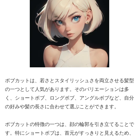
ボブカットは、若さとスタイリッシュさを両立させる髪型
の一つとして人気があります。そのバリエーションは多
く、ショートボブ、ロングボブ、アングルボブなど、自分
の好みや髪の長さに合わせて選ぶことができます。
ボブカットの特徴の一つは、顔の輪郭を引き立てることで
す。特にショートボブは、首元がすっきりと見えるため、