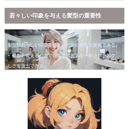
若々しい印象を与える髪型の重要性