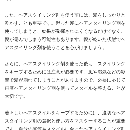
また、ヘアスタイリング剤を使う前には、髪をしっかりと
乾かすことも重要です。湿った髪にヘアスタイリング剤を
使ってしまうと、効果が発揮されにくくなるだけでなく、
髪が傷んでしまう可能性もあります。髪が乾いた状態でヘ
アスタイリング剤を使うことを心がけましょう。
さらに、ヘアスタイリング剤を使った後も、スタイリング
をキープするためには注意が必要です。風や湿気などの影
響で髪が崩れてしまうことがありますので、必要に応じて
再度ヘアスタイリング剤を使ってスタイルを整えることが
大切です。
若々しいヘアスタイルをキープするためには、適切なヘア
スタイリング剤の選択と使い方をマスターすることが重要
です。自分の髪質やスタイルに合ったヘアスタイリング剤