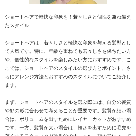
ショートヘアで軽快な印象を！若々しさと個性を兼ね備え
たスタイル
ショートヘアは、若々しさと軽快な印象を与える髪型とし
て人気です。特に、年齢を重ねても若々しさを保ちたい方
や、個性的なスタイルを楽しみたい方におすすめです。こ
こでは、ショートヘアのスタイルの選び方とポイント、さ
らにアレンジ方法とおすすめのスタイルについてご紹介し
ます。
まず、ショートヘアのスタイルを選ぶ際には、自分の髪質
や顔の形に合わせて考えることが重要です。髪質が細い場
合は、ボリュームを出すためにレイヤーカットがおすすめ
です。一方、髪質が太い場合は、軽さを出すために毛先を