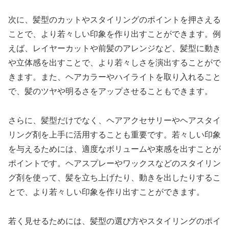
次に、髪型のカットやスタイリングのポイントを押さえる
ことで、より若々しい印象を作り出すことができます。例
えば、レイヤーカットや前髪のアレンジなど、髪型に動き
や立体感を出すことで、より若々しさを演出することがで
きます。また、ヘアカラーやハイライトを取り入れること
で、髪のツヤや明るさをアップさせることもできます。
さらに、髪型だけでなく、ヘアアクセサリーやヘアスタイ
リング剤を上手に活用することも重要です。若々しい印象
を与えるためには、適度なボリュームや束感を出すことが
ポイントです。ヘアスプレーやワックスなどのスタイリン
グ剤を使って、髪を立ち上げたり、動きを出したりするこ
とで、より若々しい印象を作り出すことができます。
若く見せるためには、髪型の選び方やスタイリングのポイ