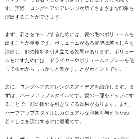
す。実際、ロングヘアのアレンジ次第でさまざまな印象を
演出することができます。
まず、若さをキープするためには、髪の毛のボリュームを
出すことが重要です。ボリュームがある髪型は若々しさを
演出し、顔の輪郭を引き立てる効果があります。ボリュー
ムを出すためには、ドライヤーやボリュームスプレーを使
って根元からしっかりと乾かすことがポイントです。
次に、ロングヘアのアレンジのアイデアを紹介します。ま
ずは、ハーフアップスタイルです。髪の一部をアップにす
ることで、顔の輪郭を引き立てる効果があります。また、
ハーフアップスタイルはカジュアルな印象を与えるため、
若々しさを演出するのに最適です。