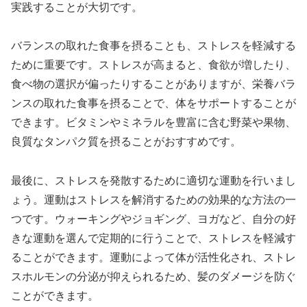
実践することが大切です。
バランスの取れた食事を摂ることも、ストレスを軽減する
ために重要です。ストレスが高まると、食欲が増したり、
食べ物の選択が偏ったりすることがありますが、栄養バラ
ンスの取れた食事を摂ることで、体をサポートすることが
できます。ビタミンやミネラルを豊富に含む野菜や果物、
良質なタンパク質を摂ることがおすすめです。
最後に、ストレスを発散するために適切な運動を行いまし
ょう。運動はストレスを解消するための効果的な方法の一
つです。ウォーキングやジョギング、ヨガなど、自分の好
きな運動を選んで定期的に行うことで、ストレスを軽減す
ることができます。運動によって体が活性化され、ストレ
スホルモンの分泌が抑えられるため、髪のダメージを防ぐ
ことができます。