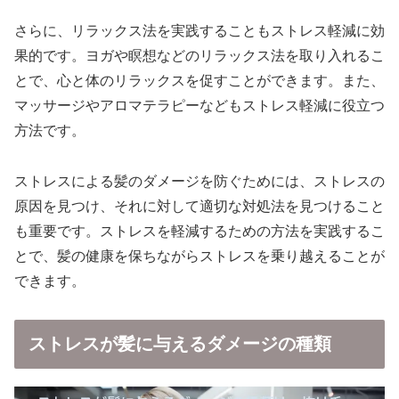
さらに、リラックス法を実践することもストレス軽減に効
果的です。ヨガや瞑想などのリラックス法を取り入れるこ
とで、心と体のリラックスを促すことができます。また、
マッサージやアロマテラピーなどもストレス軽減に役立つ
方法です。
ストレスによる髪のダメージを防ぐためには、ストレスの
原因を見つけ、それに対して適切な対処法を見つけること
も重要です。ストレスを軽減するための方法を実践するこ
とで、髪の健康を保ちながらストレスを乗り越えることが
できます。
ストレスが髪に与えるダメージの種類