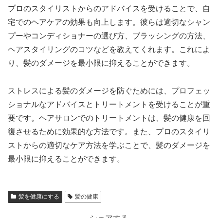
プロのスタイリストからのアドバイスを受けることで、自
宅でのヘアケアの効果も向上します。彼らは適切なシャン
プーやコンディショナーの選び方、ブラッシングの方法、
ヘアスタイリングのコツなどを教えてくれます。これによ
り、髪のダメージを最小限に抑えることができます。
ストレスによる髪のダメージを防ぐためには、プロフェッ
ショナルなアドバイスとトリートメントを受けることが重
要です。ヘアサロンでのトリートメントは、髪の健康を回
復させるために効果的な方法です。また、プロのスタイリ
ストからの適切なケア方法を学ぶことで、髪のダメージを
最小限に抑えることができます。
髪を健康にする
髪の健康