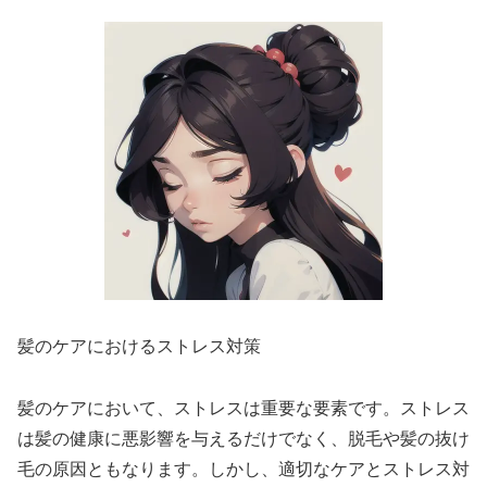
髪のケアにおけるストレス対策
髪のケアにおいて、ストレスは重要な要素です。ストレス
は髪の健康に悪影響を与えるだけでなく、脱毛や髪の抜け
毛の原因ともなります。しかし、適切なケアとストレス対