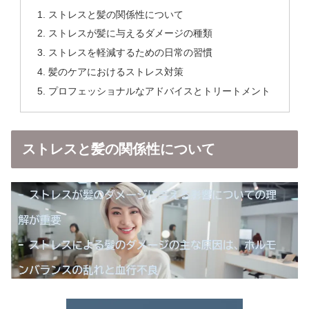
ストレスと髪の関係性について
ストレスが髪に与えるダメージの種類
ストレスを軽減するための日常の習慣
髪のケアにおけるストレス対策
プロフェッショナルなアドバイスとトリートメント
ストレスと髪の関係性について