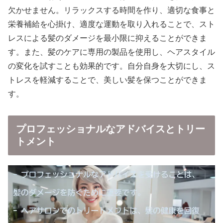
欠かせません。リラックスする時間を作り、適切な食事と
栄養補給を心掛け、適度な運動を取り入れることで、スト
レスによる髪のダメージを最小限に抑えることができま
す。また、髪のケアに専用の製品を使用し、ヘアスタイル
の変化を試すことも効果的です。自分自身を大切にし、ス
トレスを軽減することで、美しい髪を保つことができま
す。
プロフェッショナルなアドバイスとトリー
トメント