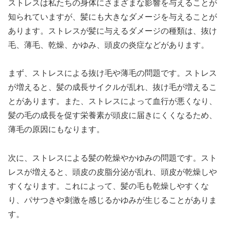
ストレスは私たちの身体にさまざまな影響を与えることが
知られていますが、髪にも大きなダメージを与えることが
あります。ストレスが髪に与えるダメージの種類は、抜け
毛、薄毛、乾燥、かゆみ、頭皮の炎症などがあります。
まず、ストレスによる抜け毛や薄毛の問題です。ストレス
が増えると、髪の成長サイクルが乱れ、抜け毛が増えるこ
とがあります。また、ストレスによって血行が悪くなり、
髪の毛の成長を促す栄養素が頭皮に届きにくくなるため、
薄毛の原因にもなります。
次に、ストレスによる髪の乾燥やかゆみの問題です。スト
レスが増えると、頭皮の皮脂分泌が乱れ、頭皮が乾燥しや
すくなります。これによって、髪の毛も乾燥しやすくな
り、パサつきや刺激を感じるかゆみが生じることがありま
す。