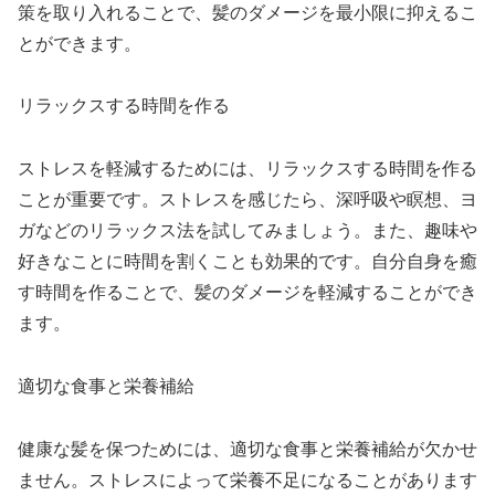
策を取り入れることで、髪のダメージを最小限に抑えるこ
とができます。
リラックスする時間を作る
ストレスを軽減するためには、リラックスする時間を作る
ことが重要です。ストレスを感じたら、深呼吸や瞑想、ヨ
ガなどのリラックス法を試してみましょう。また、趣味や
好きなことに時間を割くことも効果的です。自分自身を癒
す時間を作ることで、髪のダメージを軽減することができ
ます。
適切な食事と栄養補給
健康な髪を保つためには、適切な食事と栄養補給が欠かせ
ません。ストレスによって栄養不足になることがあります