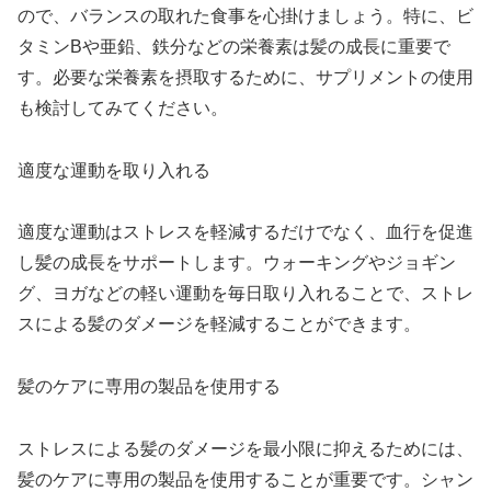
ので、バランスの取れた食事を心掛けましょう。特に、ビ
タミンBや亜鉛、鉄分などの栄養素は髪の成長に重要で
す。必要な栄養素を摂取するために、サプリメントの使用
も検討してみてください。
適度な運動を取り入れる
適度な運動はストレスを軽減するだけでなく、血行を促進
し髪の成長をサポートします。ウォーキングやジョギン
グ、ヨガなどの軽い運動を毎日取り入れることで、ストレ
スによる髪のダメージを軽減することができます。
髪のケアに専用の製品を使用する
ストレスによる髪のダメージを最小限に抑えるためには、
髪のケアに専用の製品を使用することが重要です。シャン