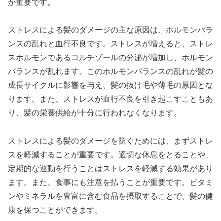
が重要です。
ストレスによる髪のダメージの主な原因は、ホルモンバラ
ンスの乱れと血行不良です。ストレスが増えると、ストレ
スホルモンであるコルチゾールの分泌が増加し、ホルモン
バランスが乱れます。このホルモンバランスの乱れが髪の
成長サイクルに影響を与え、髪の抜け毛や薄毛の原因とな
ります。また、ストレスが血行不良を引き起こすこともあ
り、髪の栄養供給が十分に行われなくなります。
ストレスによる髪のダメージを防ぐためには、まずストレ
スを軽減することが重要です。適切な休息をとることや、
定期的な運動を行うことはストレスを軽減する効果があり
ます。また、食事にも注意を払うことが重要です。ビタミ
ンやミネラルを豊富に含む食品を摂取することで、髪の健
康を保つことができます。