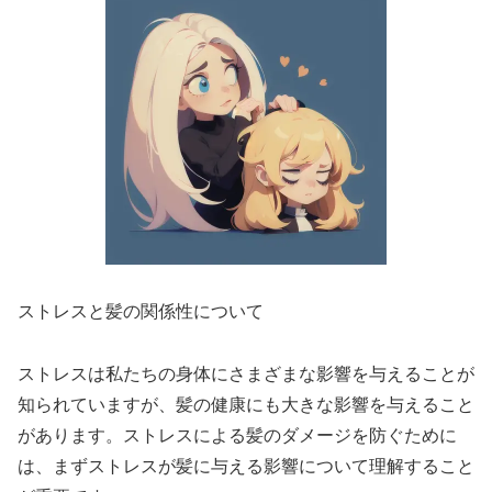
ストレスと髪の関係性について
ストレスは私たちの身体にさまざまな影響を与えることが
知られていますが、髪の健康にも大きな影響を与えること
があります。ストレスによる髪のダメージを防ぐために
は、まずストレスが髪に与える影響について理解すること