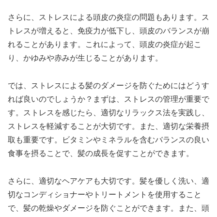
さらに、ストレスによる頭皮の炎症の問題もあります。ス
トレスが増えると、免疫力が低下し、頭皮のバランスが崩
れることがあります。これによって、頭皮の炎症が起こ
り、かゆみや赤みが生じることがあります。
では、ストレスによる髪のダメージを防ぐためにはどうす
れば良いのでしょうか？まずは、ストレスの管理が重要で
す。ストレスを感じたら、適切なリラックス法を実践し、
ストレスを軽減することが大切です。また、適切な栄養摂
取も重要です。ビタミンやミネラルを含むバランスの良い
食事を摂ることで、髪の成長を促すことができます。
さらに、適切なヘアケアも大切です。髪を優しく洗い、適
切なコンディショナーやトリートメントを使用すること
で、髪の乾燥やダメージを防ぐことができます。また、頭