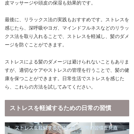
皮マッサージや頭皮の保湿も効果的です。
最後に、リラックス法の実践もおすすめです。ストレスを
感じたら、深呼吸やヨガ、マインドフルネスなどのリラッ
クス法を取り入れることで、ストレスを軽減し、髪のダメ
ージを防ぐことができます。
ストレスによる髪のダメージは避けられないこともありま
すが、適切なケアやストレスの管理を行うことで、髪の健
康を保つことができます。日常生活でストレスを感じた
ら、これらの方法を試してみてください。
ストレスを軽減するための日常の習慣