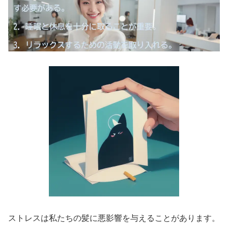
ストレスは私たちの髪に悪影響を与えることがあります。