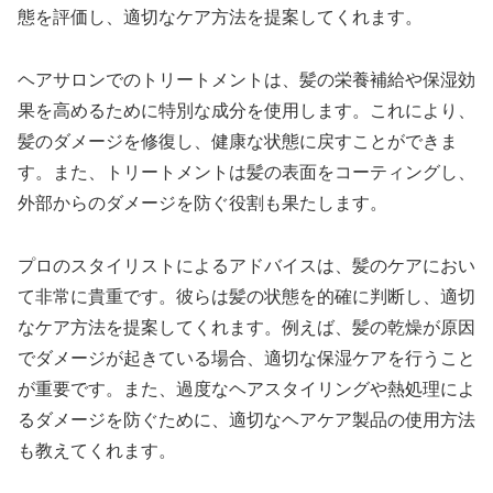
態を評価し、適切なケア方法を提案してくれます。
ヘアサロンでのトリートメントは、髪の栄養補給や保湿効
果を高めるために特別な成分を使用します。これにより、
髪のダメージを修復し、健康な状態に戻すことができま
す。また、トリートメントは髪の表面をコーティングし、
外部からのダメージを防ぐ役割も果たします。
プロのスタイリストによるアドバイスは、髪のケアにおい
て非常に貴重です。彼らは髪の状態を的確に判断し、適切
なケア方法を提案してくれます。例えば、髪の乾燥が原因
でダメージが起きている場合、適切な保湿ケアを行うこと
が重要です。また、過度なヘアスタイリングや熱処理によ
るダメージを防ぐために、適切なヘアケア製品の使用方法
も教えてくれます。