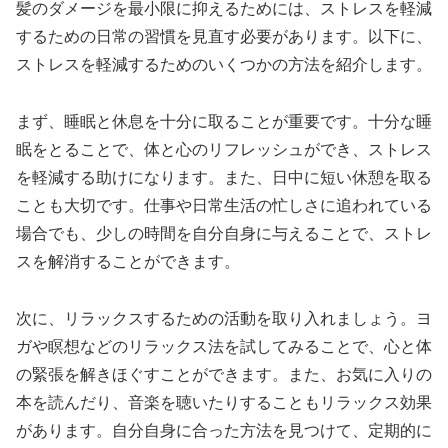
髪のダメージを最小限に抑えるためには、ストレスを軽減
するための日常の習慣を見直す必要があります。以下に、
ストレスを軽減するためのいくつかの方法を紹介します。
まず、睡眠と休息を十分に取ることが重要です。十分な睡
眠をとることで、体と心のリフレッシュができ、ストレス
を軽減する助けになります。また、日中に短い休憩を取る
ことも大切です。仕事や日常生活の忙しさに追われている
場合でも、少しの時間を自分自身に与えることで、ストレ
スを解消することができます。
次に、リラックスするための活動を取り入れましょう。ヨ
ガや瞑想などのリラックス法を試してみることで、心と体
の緊張を解きほぐすことができます。また、お気に入りの
本を読んだり、音楽を聴いたりすることもリラックス効果
があります。自分自身に合った方法を見つけて、定期的に