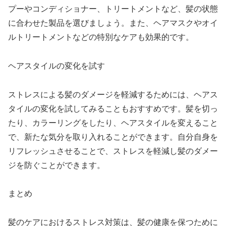
プーやコンディショナー、トリートメントなど、髪の状態
に合わせた製品を選びましょう。また、ヘアマスクやオイ
ルトリートメントなどの特別なケアも効果的です。
ヘアスタイルの変化を試す
ストレスによる髪のダメージを軽減するためには、ヘアス
タイルの変化を試してみることもおすすめです。髪を切っ
たり、カラーリングをしたり、ヘアスタイルを変えること
で、新たな気分を取り入れることができます。自分自身を
リフレッシュさせることで、ストレスを軽減し髪のダメー
ジを防ぐことができます。
まとめ
髪のケアにおけるストレス対策は、髪の健康を保つために