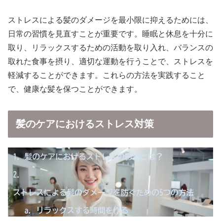
ストレスによる髪のダメージを最小限に抑えるためには、
日常の習慣を見直すことが重要です。睡眠と休息を十分に
取り、リラックスするための活動を取り入れ、バランスの
取れた食事を摂り、適切な運動を行うことで、ストレスを
軽減することができます。これらの方法を実践すること
で、健康な髪を保つことができます。
髪のケアにおけるストレス対策