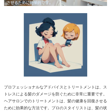
プロフェッショナルなアドバイスとトリートメントは、ス
トレスによる髪のダメージを防ぐために非常に重要です。
ヘアサロンでのトリートメントは、髪の健康を回復させる
ために効果的な方法です。プロのスタイリストは、髪の状