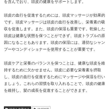
を含んでおり、頭皮の健康をサポートします。
頭皮の血行を促進するためには、頭皮マッサージが効果的
です。頭皮マッサージは頭皮の血行を改善し、栄養素の吸
収を促進します。また、頭皮の保湿も重要です。乾燥した
頭皮は健康な状態を保つことができず、頭皮トラブルの原
因になることもあります。頭皮の保湿には、適切なシャン
プーやコンディショナーを使用することが重要です。
頭皮ケアと栄養のバランスを保つことは、健康な頭皮を維
持するために欠かせません。頭皮に必要な栄養素を摂取
し、頭皮の血行を促進するためにマッサージや保湿を行い
ましょう。これらの習慣を取り入れることで、頭皮の健康
を維持し、髪の成長を促進することができます。