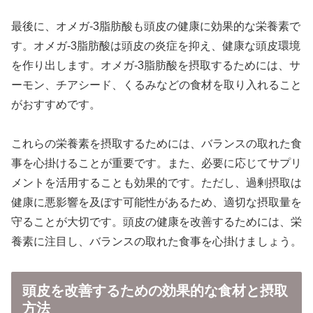
最後に、オメガ-3脂肪酸も頭皮の健康に効果的な栄養素で
す。オメガ-3脂肪酸は頭皮の炎症を抑え、健康な頭皮環境
を作り出します。オメガ-3脂肪酸を摂取するためには、サ
ーモン、チアシード、くるみなどの食材を取り入れること
がおすすめです。
これらの栄養素を摂取するためには、バランスの取れた食
事を心掛けることが重要です。また、必要に応じてサプリ
メントを活用することも効果的です。ただし、過剰摂取は
健康に悪影響を及ぼす可能性があるため、適切な摂取量を
守ることが大切です。頭皮の健康を改善するためには、栄
養素に注目し、バランスの取れた食事を心掛けましょう。
頭皮を改善するための効果的な食材と摂取
方法