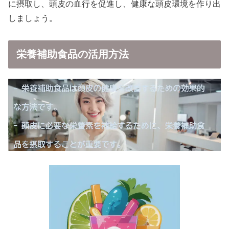
に摂取し、頭皮の血行を促進し、健康な頭皮環境を作り出
しましょう。
栄養補助食品の活用方法