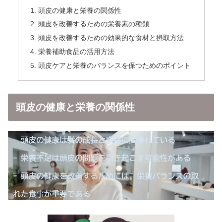
頭皮の健康と栄養の関係性
頭皮を改善するための栄養素の種類
頭皮を改善するための効果的な食材と摂取方法
栄養補助食品の活用方法
頭皮ケアと栄養のバランスを保つためのポイント
頭皮の健康と栄養の関係性