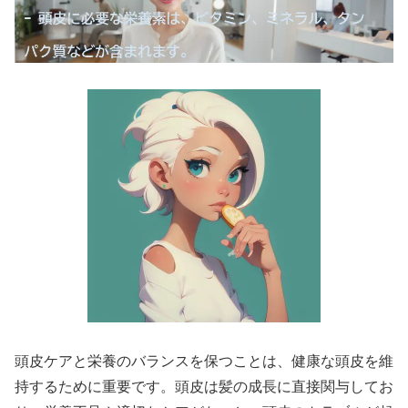
頭皮ケアと栄養のバランスを保つことは、健康な頭皮を維
持するために重要です。頭皮は髪の成長に直接関与してお