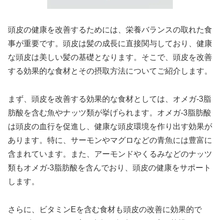
頭皮の健康を改善するためには、栄養バランスの取れた食
事が重要です。頭皮は髪の成長に直接関与しており、健康
な頭皮は美しい髪の基礎となります。そこで、頭皮を改善
する効果的な食材とその摂取方法についてご紹介します。
まず、頭皮を改善する効果的な食材としては、オメガ-3脂
肪酸を含む魚やナッツ類が挙げられます。オメガ-3脂肪酸
は頭皮の血行を促進し、健康な頭皮環境を作り出す効果が
あります。特に、サーモンやマグロなどの青魚には豊富に
含まれています。また、アーモンドやくるみなどのナッツ
類もオメガ-3脂肪酸を含んでおり、頭皮の健康をサポート
します。
さらに、ビタミンEを含む食材も頭皮の改善に効果的で