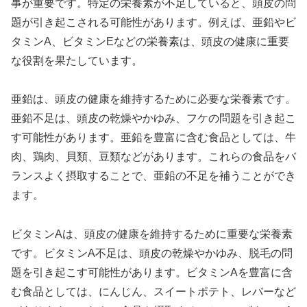
事が重要です。特定の栄養素が不足していると、頭皮の問
題が引き起こされる可能性があります。例えば、亜鉛やビ
タミンA、ビタミンEなどの栄養素は、頭皮の健康に重要
な役割を果たしています。
亜鉛は、頭皮の健康を維持するために必要な栄養素です。
亜鉛不足は、頭皮の乾燥やかゆみ、フケの問題を引き起こ
す可能性があります。亜鉛を豊富に含む食品としては、牛
肉、鶏肉、貝類、豆類などがあります。これらの食品をバ
ランスよく摂取することで、亜鉛の不足を補うことができ
ます。
ビタミンAは、頭皮の健康を維持するために重要な栄養素
です。ビタミンA不足は、頭皮の乾燥やかゆみ、脱毛の問
題を引き起こす可能性があります。ビタミンAを豊富に含
む食品としては、にんじん、スイートポテト、レバーなど