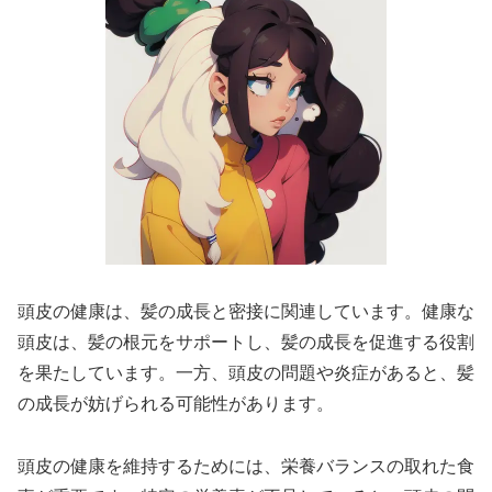
頭皮の健康は、髪の成長と密接に関連しています。健康な
頭皮は、髪の根元をサポートし、髪の成長を促進する役割
を果たしています。一方、頭皮の問題や炎症があると、髪
の成長が妨げられる可能性があります。
頭皮の健康を維持するためには、栄養バランスの取れた食