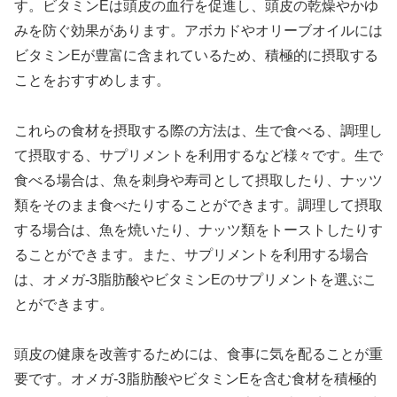
す。ビタミンEは頭皮の血行を促進し、頭皮の乾燥やかゆ
みを防ぐ効果があります。アボカドやオリーブオイルには
ビタミンEが豊富に含まれているため、積極的に摂取する
ことをおすすめします。
これらの食材を摂取する際の方法は、生で食べる、調理し
て摂取する、サプリメントを利用するなど様々です。生で
食べる場合は、魚を刺身や寿司として摂取したり、ナッツ
類をそのまま食べたりすることができます。調理して摂取
する場合は、魚を焼いたり、ナッツ類をトーストしたりす
ることができます。また、サプリメントを利用する場合
は、オメガ-3脂肪酸やビタミンEのサプリメントを選ぶこ
とができます。
頭皮の健康を改善するためには、食事に気を配ることが重
要です。オメガ-3脂肪酸やビタミンEを含む食材を積極的