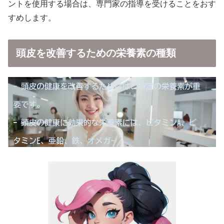
ントを使用する場合は、専門家の指導を受けることをおす
すめします。
頭皮を改善するための栄養素の種類