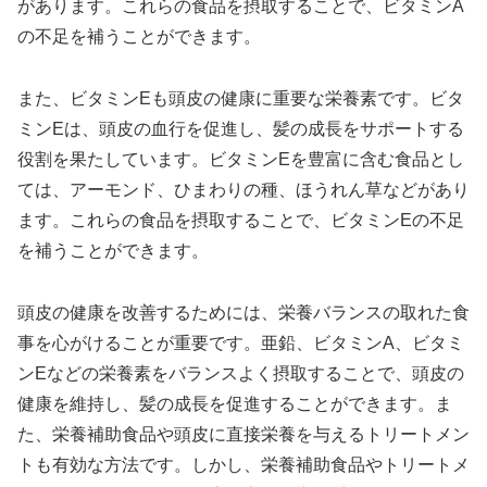
があります。これらの食品を摂取することで、ビタミンA
の不足を補うことができます。
また、ビタミンEも頭皮の健康に重要な栄養素です。ビタ
ミンEは、頭皮の血行を促進し、髪の成長をサポートする
役割を果たしています。ビタミンEを豊富に含む食品とし
ては、アーモンド、ひまわりの種、ほうれん草などがあり
ます。これらの食品を摂取することで、ビタミンEの不足
を補うことができます。
頭皮の健康を改善するためには、栄養バランスの取れた食
事を心がけることが重要です。亜鉛、ビタミンA、ビタミ
ンEなどの栄養素をバランスよく摂取することで、頭皮の
健康を維持し、髪の成長を促進することができます。ま
た、栄養補助食品や頭皮に直接栄養を与えるトリートメン
トも有効な方法です。しかし、栄養補助食品やトリートメ