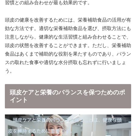
習慣との組み合わせが最も効果的です。
頭皮の健康を改善するためには、栄養補助食品の活用が有
効な方法です。適切な栄養補助食品を選び、摂取方法にも
注意しながら、健康的な生活習慣と組み合わせることで、
頭皮の状態を改善することができます。ただし、栄養補助
食品はあくまで補助的な役割を果たすものであり、バラン
スの取れた食事や適切な水分摂取も忘れずに行いましょ
う。
頭皮ケアと栄養のバランスを保つためのポ
イント