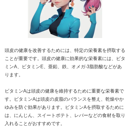
頭皮の健康を改善するためには、特定の栄養素を摂取する
ことが重要です。頭皮の健康に効果的な栄養素には、ビタ
ミンA、ビタミンE、亜鉛、鉄、オメガ-3脂肪酸などがあ
ります。
ビタミンAは頭皮の健康を維持するために重要な栄養素で
す。ビタミンAは頭皮の皮脂のバランスを整え、乾燥やか
ゆみを防ぐ効果があります。ビタミンAを摂取するために
は、にんじん、スイートポテト、レバーなどの食材を取り
入れることがおすすめです。