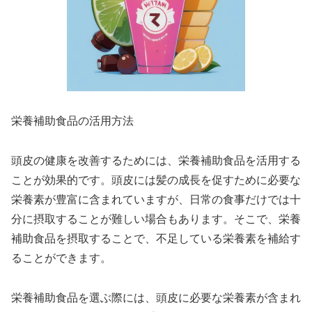
栄養補助食品の活用方法
頭皮の健康を改善するためには、栄養補助食品を活用する
ことが効果的です。頭皮には髪の成長を促すために必要な
栄養素が豊富に含まれていますが、日常の食事だけでは十
分に摂取することが難しい場合もあります。そこで、栄養
補助食品を摂取することで、不足している栄養素を補給す
ることができます。
栄養補助食品を選ぶ際には、頭皮に必要な栄養素が含まれ