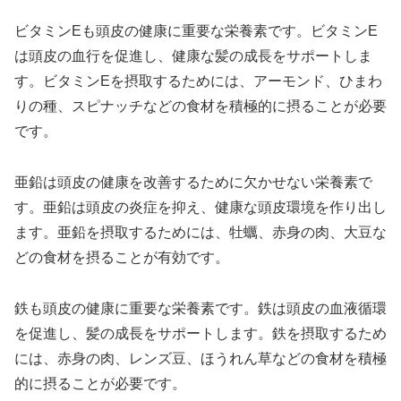
ビタミンEも頭皮の健康に重要な栄養素です。ビタミンE
は頭皮の血行を促進し、健康な髪の成長をサポートしま
す。ビタミンEを摂取するためには、アーモンド、ひまわ
りの種、スピナッチなどの食材を積極的に摂ることが必要
です。
亜鉛は頭皮の健康を改善するために欠かせない栄養素で
す。亜鉛は頭皮の炎症を抑え、健康な頭皮環境を作り出し
ます。亜鉛を摂取するためには、牡蠣、赤身の肉、大豆な
どの食材を摂ることが有効です。
鉄も頭皮の健康に重要な栄養素です。鉄は頭皮の血液循環
を促進し、髪の成長をサポートします。鉄を摂取するため
には、赤身の肉、レンズ豆、ほうれん草などの食材を積極
的に摂ることが必要です。