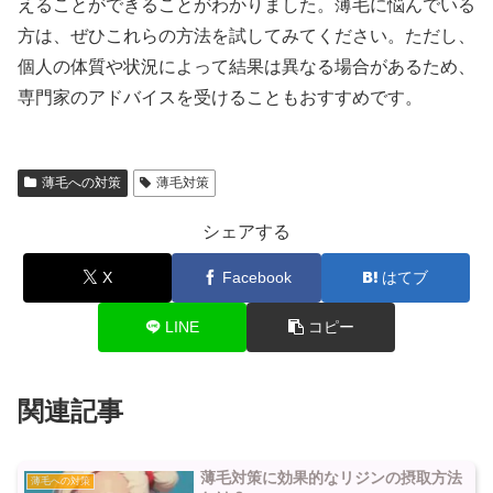
えることができることがわかりました。薄毛に悩んでいる
方は、ぜひこれらの方法を試してみてください。ただし、
個人の体質や状況によって結果は異なる場合があるため、
専門家のアドバイスを受けることもおすすめです。
薄毛への対策
薄毛対策
シェアする
X
Facebook
はてブ
LINE
コピー
関連記事
薄毛対策に効果的なリジンの摂取方法
薄毛への対策