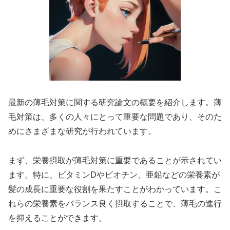
最新の薄毛対策に関する研究論文の概要を紹介します。薄
毛対策は、多くの人々にとって重要な問題であり、そのた
めにさまざまな研究が行われています。
まず、栄養摂取が薄毛対策に重要であることが示されてい
ます。特に、ビタミンDやビオチン、亜鉛などの栄養素が
髪の成長に重要な役割を果たすことがわかっています。こ
れらの栄養素をバランス良く摂取することで、薄毛の進行
を抑えることができます。