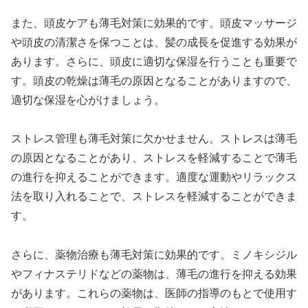
また、頭皮ケアも薄毛対策に効果的です。頭皮マッサージ
や頭皮の清潔さを保つことは、髪の成長を促進する効果が
あります。さらに、頭皮に適切な保湿を行うことも重要で
す。頭皮の乾燥は薄毛の原因となることがありますので、
適切な保湿を心がけましょう。
ストレス管理も薄毛対策に欠かせません。ストレスは薄毛
の原因となることがあり、ストレスを軽減することで薄毛
の進行を抑えることができます。適度な運動やリラックス
法を取り入れることで、ストレスを軽減することができま
す。
さらに、薬物治療も薄毛対策に効果的です。ミノキシジル
やフィナステリドなどの薬物は、薄毛の進行を抑える効果
があります。これらの薬物は、医師の指導のもとで使用す