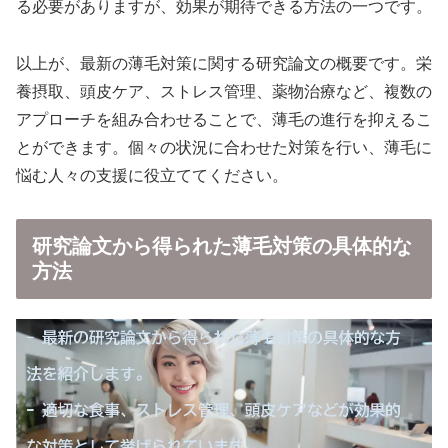
る必要がありますが、効果が期待できる方法の一つです。
以上が、最新の薄毛対策に関する研究論文の概要です。栄
養摂取、頭皮ケア、ストレス管理、薬物治療など、複数の
アプローチを組み合わせることで、薄毛の進行を抑えるこ
とができます。個々の状況に合わせた対策を行い、薄毛に
悩む人々の支援に役立ててください。
研究論文から得られた薄毛対策の具体的な
方法