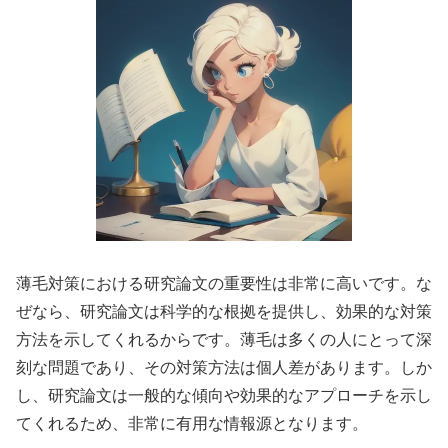
薄毛対策における研究論文の重要性は非常に高いです。な
ぜなら、研究論文は科学的な根拠を提供し、効果的な対策
方法を示してくれるからです。薄毛は多くの人にとって深
刻な問題であり、その対策方法は個人差があります。しか
し、研究論文は一般的な傾向や効果的なアプローチを示し
てくれるため、非常に有用な情報源となります。