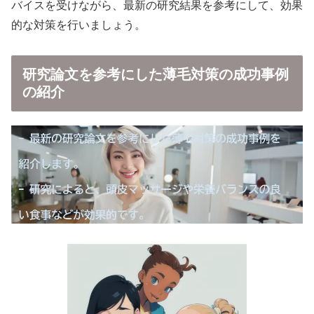
バイスを受けながら、最新の研究結果を参考にして、効果
的な対策を行いましょう。
研究論文を参考にした薄毛対策の成功事例
の紹介