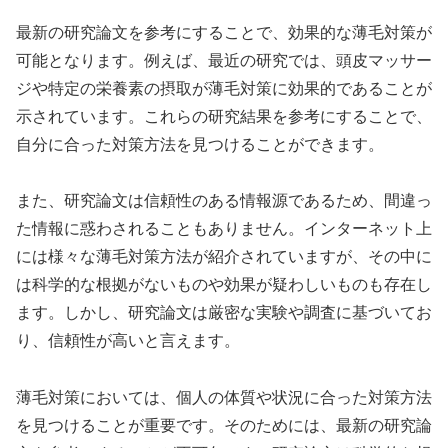
最新の研究論文を参考にすることで、効果的な薄毛対策が
可能となります。例えば、最近の研究では、頭皮マッサー
ジや特定の栄養素の摂取が薄毛対策に効果的であることが
示されています。これらの研究結果を参考にすることで、
自分に合った対策方法を見つけることができます。
また、研究論文は信頼性のある情報源であるため、間違っ
た情報に惑わされることもありません。インターネット上
には様々な薄毛対策方法が紹介されていますが、その中に
は科学的な根拠がないものや効果が疑わしいものも存在し
ます。しかし、研究論文は厳密な実験や調査に基づいてお
り、信頼性が高いと言えます。
薄毛対策においては、個人の体質や状況に合った対策方法
を見つけることが重要です。そのためには、最新の研究論