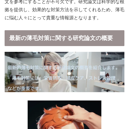
文を参考にすることが不可欠です。研究論文は科学的な根
拠を提供し、効果的な対策方法を示してくれるため、薄毛
に悩む人々にとって貴重な情報源となります。
最新の薄毛対策に関する研究論文の概要