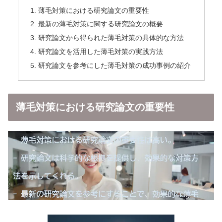
薄毛対策における研究論文の重要性
最新の薄毛対策に関する研究論文の概要
研究論文から得られた薄毛対策の具体的な方法
研究論文を活用した薄毛対策の実践方法
研究論文を参考にした薄毛対策の成功事例の紹介
薄毛対策における研究論文の重要性