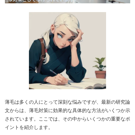
薄毛は多くの人にとって深刻な悩みですが、最新の研究論
文からは、薄毛対策に効果的な具体的な方法がいくつか示
されています。ここでは、その中からいくつかの重要なポ
イントを紹介します。