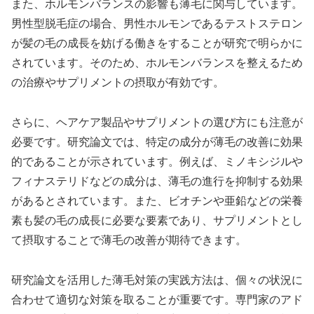
また、ホルモンバランスの影響も薄毛に関与しています。
男性型脱毛症の場合、男性ホルモンであるテストステロン
が髪の毛の成長を妨げる働きをすることが研究で明らかに
されています。そのため、ホルモンバランスを整えるため
の治療やサプリメントの摂取が有効です。
さらに、ヘアケア製品やサプリメントの選び方にも注意が
必要です。研究論文では、特定の成分が薄毛の改善に効果
的であることが示されています。例えば、ミノキシジルや
フィナステリドなどの成分は、薄毛の進行を抑制する効果
があるとされています。また、ビオチンや亜鉛などの栄養
素も髪の毛の成長に必要な要素であり、サプリメントとし
て摂取することで薄毛の改善が期待できます。
研究論文を活用した薄毛対策の実践方法は、個々の状況に
合わせて適切な対策を取ることが重要です。専門家のアド