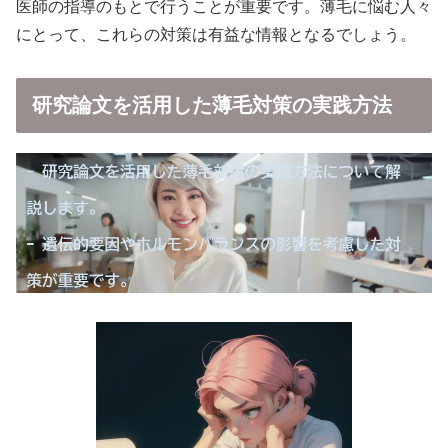
医師の指導のもとで行うことが重要です。薄毛に悩む人々
にとって、これらの対策は有益な情報となるでしょう。
研究論文を活用した薄毛対策の実践方法