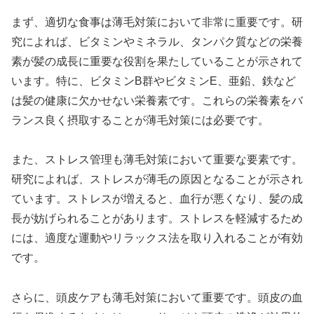
まず、適切な食事は薄毛対策において非常に重要です。研
究によれば、ビタミンやミネラル、タンパク質などの栄養
素が髪の成長に重要な役割を果たしていることが示されて
います。特に、ビタミンB群やビタミンE、亜鉛、鉄など
は髪の健康に欠かせない栄養素です。これらの栄養素をバ
ランス良く摂取することが薄毛対策には必要です。
また、ストレス管理も薄毛対策において重要な要素です。
研究によれば、ストレスが薄毛の原因となることが示され
ています。ストレスが増えると、血行が悪くなり、髪の成
長が妨げられることがあります。ストレスを軽減するため
には、適度な運動やリラックス法を取り入れることが有効
です。
さらに、頭皮ケアも薄毛対策において重要です。頭皮の血