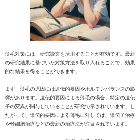
薄毛対策には、研究論文を活用することが有効です。最新
の研究結果に基づいた対策方法を取り入れることで、効果
的な結果を得ることができます。
まず、薄毛の原因には遺伝的要因やホルモンバランスの影
響があります。遺伝的要因による薄毛の場合、特定の遺伝
子の変異が関与していることが研究で示されています。し
たがって、遺伝的要因による薄毛に対しては、遺伝子治療
や幹細胞治療などの最新の治療法が注目されています。