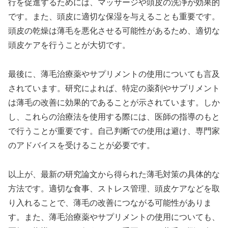
行を促進するためには、マッサージや頭皮の洗浄が効果的
です。また、頭皮に適切な保湿を与えることも重要です。
頭皮の乾燥は薄毛を悪化させる可能性があるため、適切な
頭皮ケアを行うことが大切です。
最後に、薄毛治療薬やサプリメントの使用についても言及
されています。研究によれば、特定の薬剤やサプリメント
は薄毛の改善に効果的であることが示されています。しか
し、これらの治療法を使用する際には、医師の指導のもと
で行うことが重要です。自己判断での使用は避け、専門家
のアドバイスを受けることが必要です。
以上が、最新の研究論文から得られた薄毛対策の具体的な
方法です。適切な食事、ストレス管理、頭皮ケアなどを取
り入れることで、薄毛の改善につながる可能性がありま
す。また、薄毛治療薬やサプリメントの使用についても、