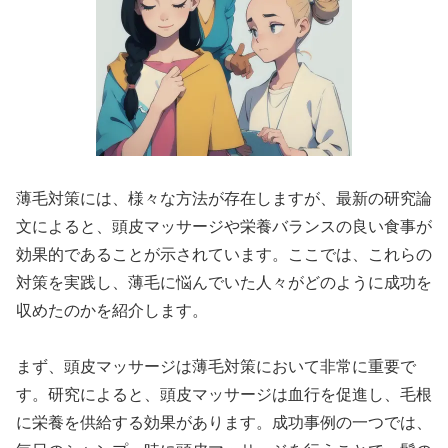
薄毛対策には、様々な方法が存在しますが、最新の研究論
文によると、頭皮マッサージや栄養バランスの良い食事が
効果的であることが示されています。ここでは、これらの
対策を実践し、薄毛に悩んでいた人々がどのように成功を
収めたのかを紹介します。
まず、頭皮マッサージは薄毛対策において非常に重要で
す。研究によると、頭皮マッサージは血行を促進し、毛根
に栄養を供給する効果があります。成功事例の一つでは、