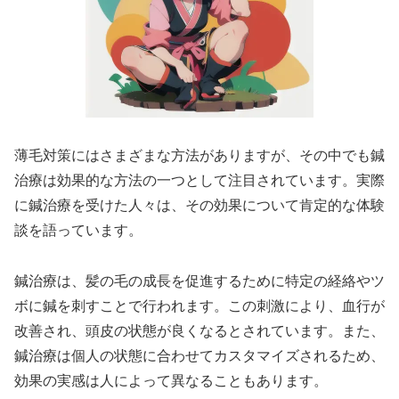
薄毛対策にはさまざまな方法がありますが、その中でも鍼
治療は効果的な方法の一つとして注目されています。実際
に鍼治療を受けた人々は、その効果について肯定的な体験
談を語っています。
鍼治療は、髪の毛の成長を促進するために特定の経絡やツ
ボに鍼を刺すことで行われます。この刺激により、血行が
改善され、頭皮の状態が良くなるとされています。また、
鍼治療は個人の状態に合わせてカスタマイズされるため、
効果の実感は人によって異なることもあります。