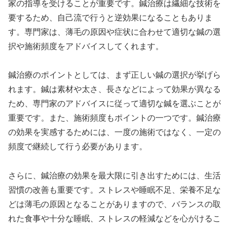
家の指導を受けることが重要です。鍼治療は繊細な技術を
要するため、自己流で行うと逆効果になることもありま
す。専門家は、薄毛の原因や症状に合わせて適切な鍼の選
択や施術頻度をアドバイスしてくれます。
鍼治療のポイントとしては、まず正しい鍼の選択が挙げら
れます。鍼は素材や太さ、長さなどによって効果が異なる
ため、専門家のアドバイスに従って適切な鍼を選ぶことが
重要です。また、施術頻度もポイントの一つです。鍼治療
の効果を実感するためには、一度の施術ではなく、一定の
頻度で継続して行う必要があります。
さらに、鍼治療の効果を最大限に引き出すためには、生活
習慣の改善も重要です。ストレスや睡眠不足、栄養不足な
どは薄毛の原因となることがありますので、バランスの取
れた食事や十分な睡眠、ストレスの軽減などを心がけるこ