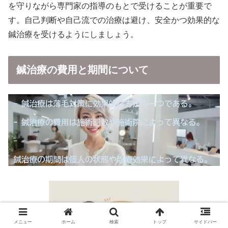
を守りながら専門家の指導のもとで受けることが重要で
す。自己判断や自己流での治療は避け、安全かつ効果的な
鍼治療を受けるようにしましょう。
鍼治療の費用と期間について
メニュー
ホーム
検索
トップ
サイドバー