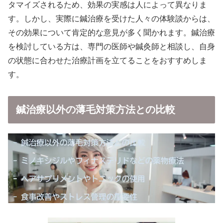
タマイズされるため、効果の実感は人によって異なりま
す。しかし、実際に鍼治療を受けた人々の体験談からは、
その効果について肯定的な意見が多く聞かれます。鍼治療
を検討している方は、専門の医師や鍼灸師と相談し、自身
の状態に合わせた治療計画を立てることをおすすめしま
す。
鍼治療以外の薄毛対策方法との比較