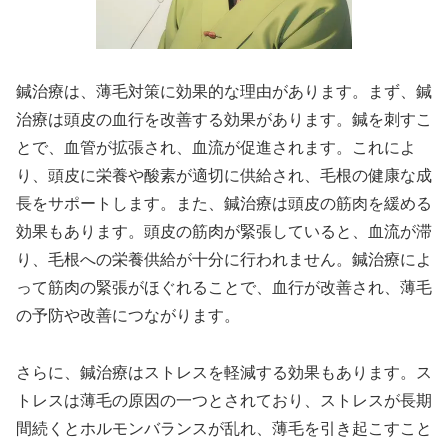
鍼治療は、薄毛対策に効果的な理由があります。まず、鍼
治療は頭皮の血行を改善する効果があります。鍼を刺すこ
とで、血管が拡張され、血流が促進されます。これによ
り、頭皮に栄養や酸素が適切に供給され、毛根の健康な成
長をサポートします。また、鍼治療は頭皮の筋肉を緩める
効果もあります。頭皮の筋肉が緊張していると、血流が滞
り、毛根への栄養供給が十分に行われません。鍼治療によ
って筋肉の緊張がほぐれることで、血行が改善され、薄毛
の予防や改善につながります。
さらに、鍼治療はストレスを軽減する効果もあります。ス
トレスは薄毛の原因の一つとされており、ストレスが長期
間続くとホルモンバランスが乱れ、薄毛を引き起こすこと