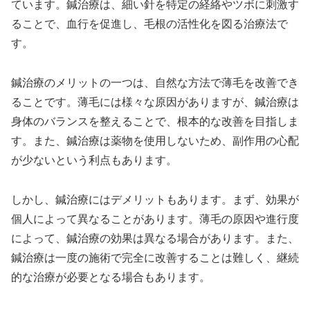
ています。鍼治療は、細い針を特定の経絡やツボに刺激す
ることで、血行を促進し、毛根の活性化を図る治療法で
す。
鍼治療のメリットの一つは、自然な方法で薄毛を改善でき
ることです。薄毛には様々な原因がありますが、鍼治療は
身体のバランスを整えることで、根本的な改善を目指しま
す。また、鍼治療は薬物を使用しないため、副作用の心配
が少ないという利点もあります。
しかし、鍼治療にはデメリットもあります。まず、効果が
個人によって異なることがあります。薄毛の原因や進行度
によって、鍼治療の効果は異なる場合があります。また、
鍼治療は一度の施術で完全に改善することは難しく、継続
的な治療が必要となる場合もあります。