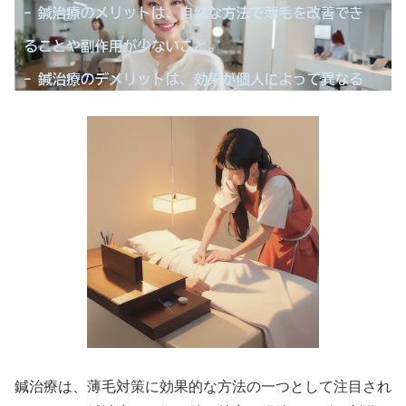
鍼治療は、薄毛対策に効果的な方法の一つとして注目され