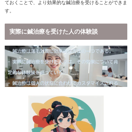
ておくことで、より効果的な鍼治療を受けることができま
す。
実際に鍼治療を受けた人の体験談