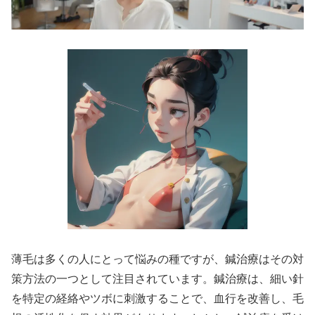
薄毛は多くの人にとって悩みの種ですが、鍼治療はその対
策方法の一つとして注目されています。鍼治療は、細い針
を特定の経絡やツボに刺激することで、血行を改善し、毛