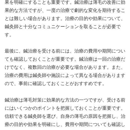
果を明確にすることも重要です。鍼治療は薄毛の改善に効
果的な方法ですが、一度の治療で劇的な変化を期待するこ
とは難しい場合があります。治療の目的や効果について、
鍼灸師と十分なコミュニケーションを取ることが必要で
す。
最後に、鍼治療を受ける前には、治療の費用や期間につい
ても確認しておくことが重要です。鍼治療は一回の治療だ
けでなく、複数回の治療が必要な場合があります。また、
治療の費用は鍼灸師や施設によって異なる場合があります
ので、事前に確認しておくことがおすすめです。
鍼治療は薄毛対策に効果的な方法の一つですが、受ける前
にはいくつかのポイントを把握しておくことが重要です。
信頼できる鍼灸師を選び、自身の薄毛の原因を把握し、治
療の目的や効果を明確にし、費用や期間についても確認し