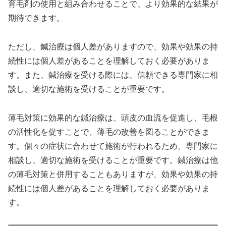
育毛剤の使用と組み合わせることで、より効果的な結果が
期待できます。
ただし、鍼治療は個人差がありますので、効果や効果の持
続性には個人差があることを理解しておく必要がありま
す。また、鍼治療を受ける際には、信頼できる専門家に相
談し、適切な施術を受けることが重要です。
薄毛対策に効果的な鍼治療は、頭皮の血流を促進し、毛根
の活性化を促すことで、薄毛の改善を図ることができま
す。個々の症状に合わせて施術が行われるため、専門家に
相談し、適切な施術を受けることが重要です。鍼治療は他
の薄毛対策と併用することもありますが、効果や効果の持
続性には個人差があることを理解しておく必要がありま
す。