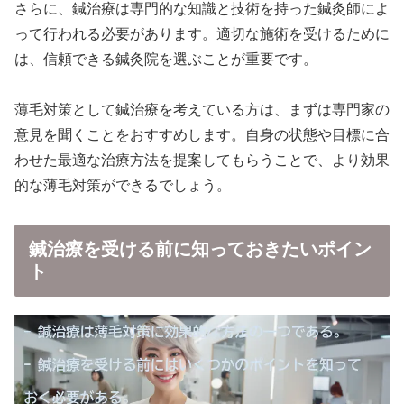
さらに、鍼治療は専門的な知識と技術を持った鍼灸師によ
って行われる必要があります。適切な施術を受けるために
は、信頼できる鍼灸院を選ぶことが重要です。
薄毛対策として鍼治療を考えている方は、まずは専門家の
意見を聞くことをおすすめします。自身の状態や目標に合
わせた最適な治療方法を提案してもらうことで、より効果
的な薄毛対策ができるでしょう。
鍼治療を受ける前に知っておきたいポイン
ト