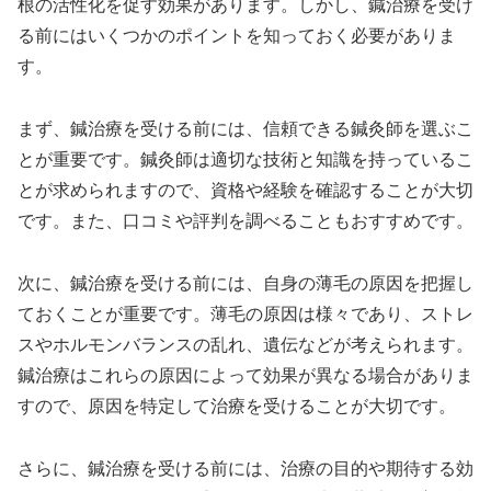
根の活性化を促す効果があります。しかし、鍼治療を受け
る前にはいくつかのポイントを知っておく必要がありま
す。
まず、鍼治療を受ける前には、信頼できる鍼灸師を選ぶこ
とが重要です。鍼灸師は適切な技術と知識を持っているこ
とが求められますので、資格や経験を確認することが大切
です。また、口コミや評判を調べることもおすすめです。
次に、鍼治療を受ける前には、自身の薄毛の原因を把握し
ておくことが重要です。薄毛の原因は様々であり、ストレ
スやホルモンバランスの乱れ、遺伝などが考えられます。
鍼治療はこれらの原因によって効果が異なる場合がありま
すので、原因を特定して治療を受けることが大切です。
さらに、鍼治療を受ける前には、治療の目的や期待する効