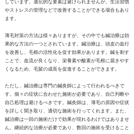
しています。遺伝的な要素は避けられませんが、生活習慣
やストレスの管理などで改善することができる場合もあり
ます。
薄毛対策の方法は様々ありますが、その中でも鍼治療は効
果的な方法の一つとされています。鍼治療は、頭皮の血行
を改善し、毛根の活性化を促す効果があります。鍼を刺す
ことで、血流が良くなり、栄養素や酸素が毛根に届きやす
くなるため、毛髪の成長を促進することができます。
ただし、鍼治療は専門の鍼灸師によって行われるべきで
す。個々の症状に合わせた施術が必要であり、自己判断や
自己処理は避けるべきです。鍼灸師は、薄毛の原因や症状
を詳しく聞き取り、適切な施術を行ってくれます。また、
鍼治療は一回の施術だけで効果が現れるわけではありませ
ん。継続的な治療が必要であり、数回の施術を受けること