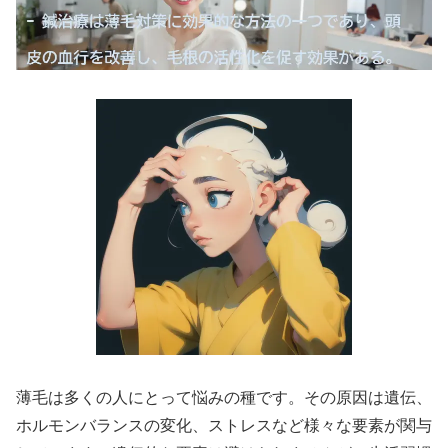
薄毛は多くの人にとって悩みの種です。その原因は遺伝、
ホルモンバランスの変化、ストレスなど様々な要素が関与