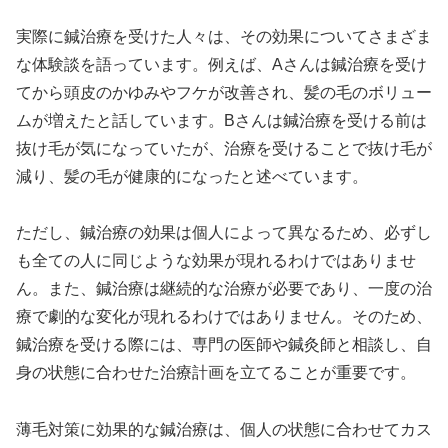
実際に鍼治療を受けた人々は、その効果についてさまざま
な体験談を語っています。例えば、Aさんは鍼治療を受け
てから頭皮のかゆみやフケが改善され、髪の毛のボリュー
ムが増えたと話しています。Bさんは鍼治療を受ける前は
抜け毛が気になっていたが、治療を受けることで抜け毛が
減り、髪の毛が健康的になったと述べています。
ただし、鍼治療の効果は個人によって異なるため、必ずし
も全ての人に同じような効果が現れるわけではありませ
ん。また、鍼治療は継続的な治療が必要であり、一度の治
療で劇的な変化が現れるわけではありません。そのため、
鍼治療を受ける際には、専門の医師や鍼灸師と相談し、自
身の状態に合わせた治療計画を立てることが重要です。
薄毛対策に効果的な鍼治療は、個人の状態に合わせてカス