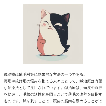
鍼治療は薄毛対策に効果的な方法の一つである。
薄毛や抜け毛の悩みを抱える人々にとって、鍼治療は有望
な治療法として注目されています。鍼治療は、頭皮の血行
を促進し、毛根の活性化を図ることで薄毛の改善を目指す
ものです。鍼を刺すことで、頭皮の筋肉を緩めることがで