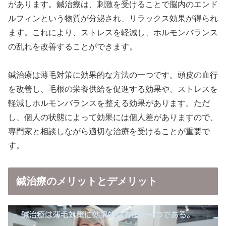
があります。鍼治療は、刺激を受けることで脳内のエンド
ルフィンという物質が分泌され、リラックス効果が得られ
ます。これにより、ストレスを軽減し、ホルモンバランス
の乱れを改善することができます。
鍼治療は薄毛対策に効果的な方法の一つです。頭皮の血行
を改善し、毛根の栄養供給を促進する効果や、ストレスを
軽減しホルモンバランスを整える効果があります。ただ
し、個人の状態によって効果には個人差がありますので、
専門家と相談しながら適切な治療を受けることが重要で
す。
鍼治療のメリットとデメリット