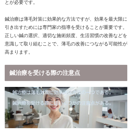
とが必要です。
鍼治療は薄毛対策に効果的な方法ですが、効果を最大限に
引き出すためには専門家の指導を受けることが重要です。
正しい鍼の選択、適切な施術頻度、生活習慣の改善などを
意識して取り組むことで、薄毛の改善につながる可能性が
高まります。
鍼治療を受ける際の注意点