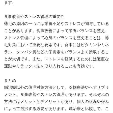
ます。
食事改善やストレス管理の重要性
薄毛の原因の一つには栄養不足やストレスが関与している
ことがあります。食事改善によって栄養バランスを整え、
ストレス管理によって心身のバランスを整えることは、薄
毛対策において重要な要素です。食事にはビタミンやミネ
ラル、タンパク質などの栄養素をバランスよく摂取するこ
とが大切です。また、ストレスを軽減するためには適度な
運動やリラックス法を取り入れることも有効です。
まとめ
鍼治療以外の薄毛対策方法として、薬物療法やヘアサプリ
メント、食事改善やストレス管理があります。それぞれの
方法にはメリットとデメリットがあり、個人の状況や好み
によって選択する必要があります。鍼治療と比較して、こ