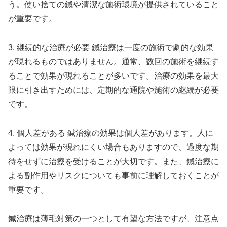
う。使い捨ての鍼や清潔な施術環境が提供されていること
が重要です。
3. 継続的な治療が必要 鍼治療は一度の施術で劇的な効果
が現れるものではありません。通常、数回の施術を継続す
ることで効果が現れることが多いです。治療の効果を最大
限に引き出すためには、定期的な通院や施術の継続が必要
です。
4. 個人差がある 鍼治療の効果は個人差があります。人に
よっては効果が現れにくい場合もありますので、過度な期
待をせずに治療を受けることが大切です。また、鍼治療に
よる副作用やリスクについても事前に理解しておくことが
重要です。
鍼治療は薄毛対策の一つとして有望な方法ですが、注意点