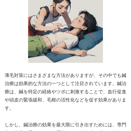
薄毛対策にはさまざまな方法がありますが、その中でも鍼
治療は効果的な方法の一つとして注目されています。鍼治
療は、鍼を特定の経絡やツボに刺激することで、血行促進
や頭皮の緊張緩和、毛根の活性化などを促す効果がありま
す。
しかし、鍼治療の効果を最大限に引き出すためには、専門