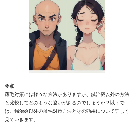
要点
薄毛対策には様々な方法がありますが、鍼治療以外の方法
と比較してどのような違いがあるのでしょうか？以下で
は、鍼治療以外の薄毛対策方法とその効果について詳しく
見ていきます。