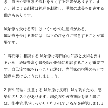
き、血液や栄養素の流れを良くする効果があります。ま
た、鍼による刺激は神経を刺激し、毛根の成長を促進する
働きもあります。
鍼治療を受ける際にはいくつかの注意点がある。
鍼治療を受ける際には、以下の注意点に留意することが重
要です。
1. 専門家に相談する 鍼治療は専門的な知識と技術を要す
るため、経験豊富な鍼灸師や医師に相談することが重要で
す。自己流で鍼を行うことは避け、専門家の指導のもとで
治療を受けるようにしましょう。
2. 衛生管理に注意する 鍼治療は皮膚に鍼を刺すため、感
染症のリスクがあります。鍼灸院や医療施設を選ぶ際に
は、衛生管理がしっかりと行われているかを確認しましょ