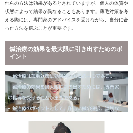
れらの方法は効果があるとされていますが、個人の体質や
状態によって結果が異なることもあります。薄毛対策を考
える際には、専門家のアドバイスを受けながら、自分に合
った方法を選ぶことが重要です。
鍼治療の効果を最大限に引き出すためのポ
イント