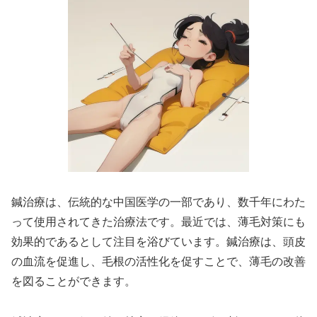
鍼治療は、伝統的な中国医学の一部であり、数千年にわた
って使用されてきた治療法です。最近では、薄毛対策にも
効果的であるとして注目を浴びています。鍼治療は、頭皮
の血流を促進し、毛根の活性化を促すことで、薄毛の改善
を図ることができます。