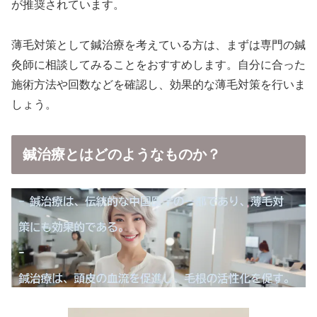
が推奨されています。
薄毛対策として鍼治療を考えている方は、まずは専門の鍼
灸師に相談してみることをおすすめします。自分に合った
施術方法や回数などを確認し、効果的な薄毛対策を行いま
しょう。
鍼治療とはどのようなものか？