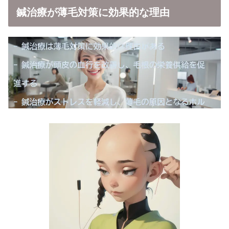
鍼治療が薄毛対策に効果的な理由