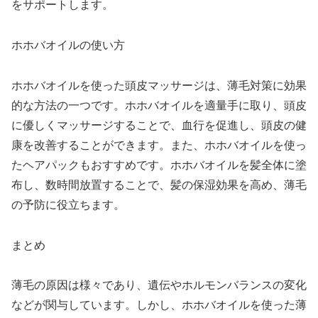
をサポートします。
ホホバオイルの使い方
ホホバオイルを使った頭皮マッサージは、薄毛対策に効果
的な方法の一つです。ホホバオイルを適量手に取り、頭皮
に優しくマッサージすることで、血行を促進し、頭皮の健
康を改善することができます。また、ホホバオイルを使っ
たヘアパックもおすすめです。ホホバオイルを髪全体に塗
布し、数時間放置することで、髪の保湿効果を高め、薄毛
の予防に役立ちます。
まとめ
薄毛の原因は様々であり、遺伝やホルモンバランスの変化
などが関与しています。しかし、ホホバオイルを使った薄