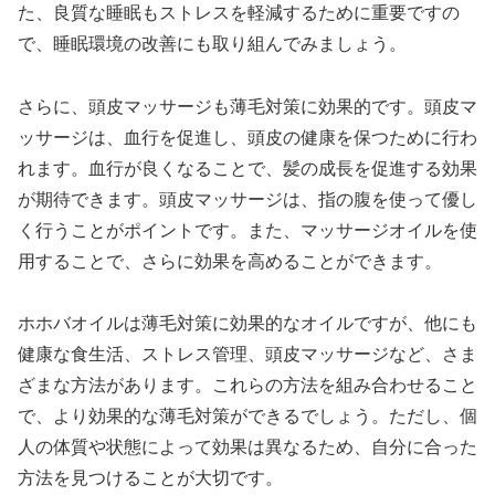
た、良質な睡眠もストレスを軽減するために重要ですの
で、睡眠環境の改善にも取り組んでみましょう。
さらに、頭皮マッサージも薄毛対策に効果的です。頭皮マ
ッサージは、血行を促進し、頭皮の健康を保つために行わ
れます。血行が良くなることで、髪の成長を促進する効果
が期待できます。頭皮マッサージは、指の腹を使って優し
く行うことがポイントです。また、マッサージオイルを使
用することで、さらに効果を高めることができます。
ホホバオイルは薄毛対策に効果的なオイルですが、他にも
健康な食生活、ストレス管理、頭皮マッサージなど、さま
ざまな方法があります。これらの方法を組み合わせること
で、より効果的な薄毛対策ができるでしょう。ただし、個
人の体質や状態によって効果は異なるため、自分に合った
方法を見つけることが大切です。