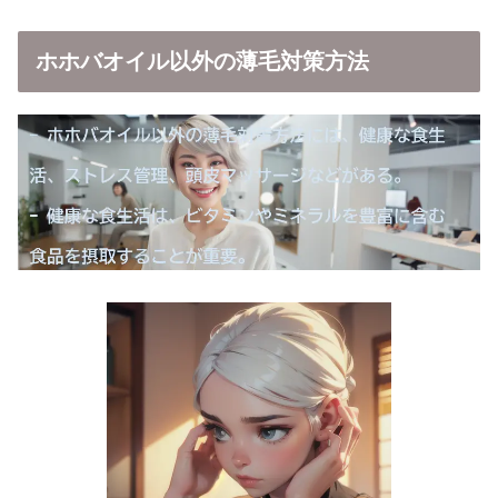
ホホバオイル以外の薄毛対策方法