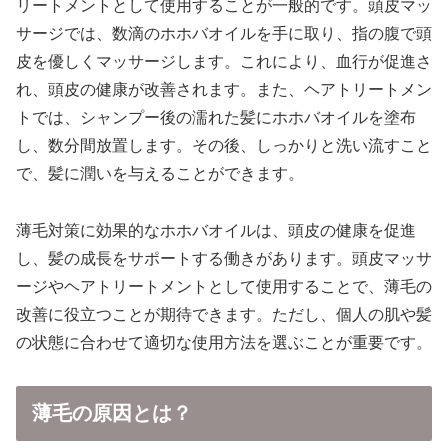
リートメントとして使用することが一般的です。頭皮マッ
サージでは、数滴のホホバオイルを手に取り、指の腹で頭
皮を優しくマッサージします。これにより、血行が促進さ
れ、頭皮の健康が改善されます。また、ヘアトリートメン
トでは、シャンプー後の濡れた髪にホホバオイルを塗布
し、数分間放置します。その後、しっかりと洗い流すこと
で、髪に潤いを与えることができます。
薄毛対策に効果的なホホバオイルは、頭皮の健康を促進
し、髪の成長をサポートする働きがあります。頭皮マッサ
ージやヘアトリートメントとして使用することで、薄毛の
改善に役立つことが期待できます。ただし、個人の肌や髪
の状態に合わせて適切な使用方法を選ぶことが重要です。
薄毛の原因とは？