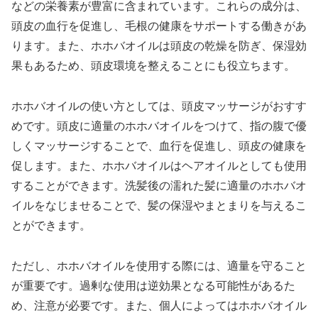
などの栄養素が豊富に含まれています。これらの成分は、
頭皮の血行を促進し、毛根の健康をサポートする働きがあ
ります。また、ホホバオイルは頭皮の乾燥を防ぎ、保湿効
果もあるため、頭皮環境を整えることにも役立ちます。
ホホバオイルの使い方としては、頭皮マッサージがおすす
めです。頭皮に適量のホホバオイルをつけて、指の腹で優
しくマッサージすることで、血行を促進し、頭皮の健康を
促します。また、ホホバオイルはヘアオイルとしても使用
することができます。洗髪後の濡れた髪に適量のホホバオ
イルをなじませることで、髪の保湿やまとまりを与えるこ
とができます。
ただし、ホホバオイルを使用する際には、適量を守ること
が重要です。過剰な使用は逆効果となる可能性があるた
め、注意が必要です。また、個人によってはホホバオイル