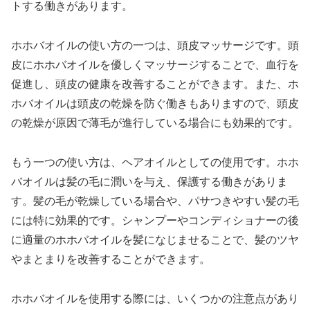
トする働きがあります。
ホホバオイルの使い方の一つは、頭皮マッサージです。頭
皮にホホバオイルを優しくマッサージすることで、血行を
促進し、頭皮の健康を改善することができます。また、ホ
ホバオイルは頭皮の乾燥を防ぐ働きもありますので、頭皮
の乾燥が原因で薄毛が進行している場合にも効果的です。
もう一つの使い方は、ヘアオイルとしての使用です。ホホ
バオイルは髪の毛に潤いを与え、保護する働きがありま
す。髪の毛が乾燥している場合や、パサつきやすい髪の毛
には特に効果的です。シャンプーやコンディショナーの後
に適量のホホバオイルを髪になじませることで、髪のツヤ
やまとまりを改善することができます。
ホホバオイルを使用する際には、いくつかの注意点があり