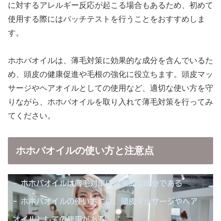
に対するアレルギー反応が起こる場合もあるため、初めて
使用する際にはパッチテストを行うことをおすすめしま
す。
ホホバオイルは、薄毛対策に効果的な成分を含んでいるた
め、頭皮の健康促進や毛根の強化に役立ちます。頭皮マッ
サージやヘアオイルとしての使用など、適切な使い方を守
りながら、ホホバオイルを取り入れて薄毛対策を行ってみ
てください。
ホホバオイルの使い方と注意点