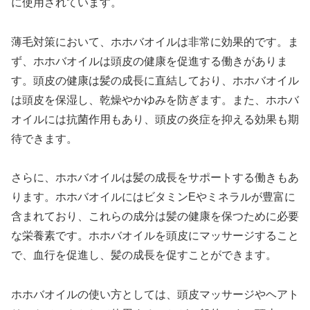
に使用されています。
薄毛対策において、ホホバオイルは非常に効果的です。ま
ず、ホホバオイルは頭皮の健康を促進する働きがありま
す。頭皮の健康は髪の成長に直結しており、ホホバオイル
は頭皮を保湿し、乾燥やかゆみを防ぎます。また、ホホバ
オイルには抗菌作用もあり、頭皮の炎症を抑える効果も期
待できます。
さらに、ホホバオイルは髪の成長をサポートする働きもあ
ります。ホホバオイルにはビタミンEやミネラルが豊富に
含まれており、これらの成分は髪の健康を保つために必要
な栄養素です。ホホバオイルを頭皮にマッサージすること
で、血行を促進し、髪の成長を促すことができます。
ホホバオイルの使い方としては、頭皮マッサージやヘアト