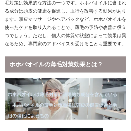
毛対策は効果的な方法の一つです。ホホバオイルに含まれ
る成分は頭皮の健康を促進し、血行を改善する効果があり
ます。頭皮マッサージやヘアパックなど、ホホバオイルを
使ったケアを取り入れることで、薄毛の予防や改善に役立
つでしょう。ただし、個人の体質や状態によって効果は異
なるため、専門家のアドバイスを受けることも重要です。
ホホバオイルの薄毛対策効果とは？