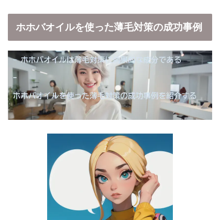
ホホバオイルを使った薄毛対策の成功事例