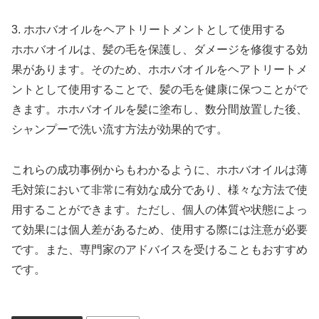
3. ホホバオイルをヘアトリートメントとして使用する
ホホバオイルは、髪の毛を保護し、ダメージを修復する効
果があります。そのため、ホホバオイルをヘアトリートメ
ントとして使用することで、髪の毛を健康に保つことがで
きます。ホホバオイルを髪に塗布し、数分間放置した後、
シャンプーで洗い流す方法が効果的です。
これらの成功事例からもわかるように、ホホバオイルは薄
毛対策において非常に有効な成分であり、様々な方法で使
用することができます。ただし、個人の体質や状態によっ
て効果には個人差があるため、使用する際には注意が必要
です。また、専門家のアドバイスを受けることもおすすめ
です。