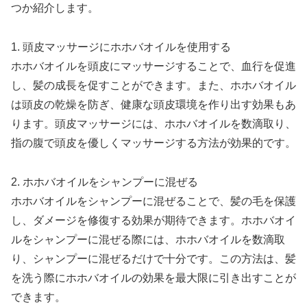
つか紹介します。
1. 頭皮マッサージにホホバオイルを使用する
ホホバオイルを頭皮にマッサージすることで、血行を促進
し、髪の成長を促すことができます。また、ホホバオイル
は頭皮の乾燥を防ぎ、健康な頭皮環境を作り出す効果もあ
ります。頭皮マッサージには、ホホバオイルを数滴取り、
指の腹で頭皮を優しくマッサージする方法が効果的です。
2. ホホバオイルをシャンプーに混ぜる
ホホバオイルをシャンプーに混ぜることで、髪の毛を保護
し、ダメージを修復する効果が期待できます。ホホバオイ
ルをシャンプーに混ぜる際には、ホホバオイルを数滴取
り、シャンプーに混ぜるだけで十分です。この方法は、髪
を洗う際にホホバオイルの効果を最大限に引き出すことが
できます。