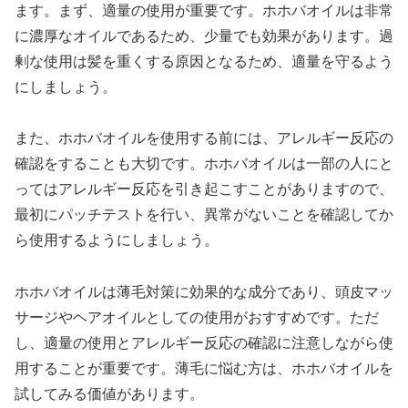
ます。まず、適量の使用が重要です。ホホバオイルは非常
に濃厚なオイルであるため、少量でも効果があります。過
剰な使用は髪を重くする原因となるため、適量を守るよう
にしましょう。
また、ホホバオイルを使用する前には、アレルギー反応の
確認をすることも大切です。ホホバオイルは一部の人にと
ってはアレルギー反応を引き起こすことがありますので、
最初にパッチテストを行い、異常がないことを確認してか
ら使用するようにしましょう。
ホホバオイルは薄毛対策に効果的な成分であり、頭皮マッ
サージやヘアオイルとしての使用がおすすめです。ただ
し、適量の使用とアレルギー反応の確認に注意しながら使
用することが重要です。薄毛に悩む方は、ホホバオイルを
試してみる価値があります。