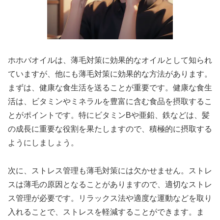
ホホバオイルは、薄毛対策に効果的なオイルとして知られ
ていますが、他にも薄毛対策に効果的な方法があります。
まずは、健康な食生活を送ることが重要です。健康な食生
活は、ビタミンやミネラルを豊富に含む食品を摂取するこ
とがポイントです。特にビタミンBや亜鉛、鉄などは、髪
の成長に重要な役割を果たしますので、積極的に摂取する
ようにしましょう。
次に、ストレス管理も薄毛対策には欠かせません。ストレ
スは薄毛の原因となることがありますので、適切なストレ
ス管理が必要です。リラックス法や適度な運動などを取り
入れることで、ストレスを軽減することができます。ま