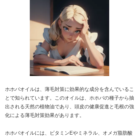
ホホバオイルは、薄毛対策に効果的な成分を含んでいるこ
とで知られています。このオイルは、ホホバの種子から抽
出される天然の植物油であり、頭皮の健康促進と毛根の強
化による薄毛対策効果があります。
ホホバオイルには、ビタミンEやミネラル、オメガ脂肪酸