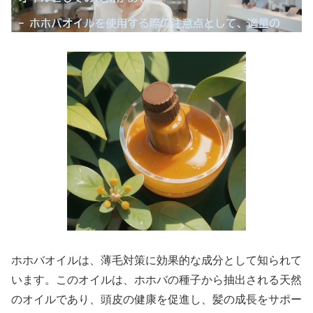
ホホバオイルは、薄毛対策に効果的な成分として知られて
います。このオイルは、ホホバの種子から抽出される天然
のオイルであり、頭皮の健康を促進し、髪の成長をサポー