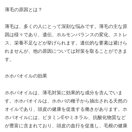
薄毛の原因とは？
薄毛は、多くの人にとって深刻な悩みです。薄毛の主な原
因は様々であり、遺伝、ホルモンバランスの変化、ストレ
ス、栄養不足などが挙げられます。遺伝的な要素は避けら
れませんが、他の原因については対策を取ることができま
す。
ホホバオイルの効果
ホホバオイルは、薄毛対策に効果的な成分を含んでいま
す。ホホバオイルは、ホホバの種子から抽出される天然の
オイルであり、頭皮の健康を促進する働きがあります。ホ
ホバオイルには、ビタミンEやミネラル、抗酸化物質など
が豊富に含まれており、頭皮の血行を促進し、毛根の健康