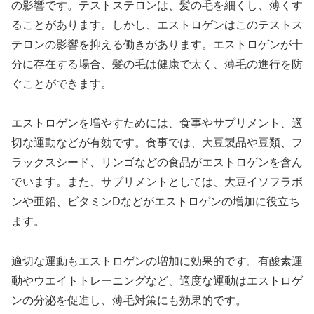
の影響です。テストステロンは、髪の毛を細くし、薄くす
ることがあります。しかし、エストロゲンはこのテストス
テロンの影響を抑える働きがあります。エストロゲンが十
分に存在する場合、髪の毛は健康で太く、薄毛の進行を防
ぐことができます。
エストロゲンを増やすためには、食事やサプリメント、適
切な運動などが有効です。食事では、大豆製品や豆類、フ
ラックスシード、リンゴなどの食品がエストロゲンを含ん
でいます。また、サプリメントとしては、大豆イソフラボ
ンや亜鉛、ビタミンDなどがエストロゲンの増加に役立ち
ます。
適切な運動もエストロゲンの増加に効果的です。有酸素運
動やウエイトトレーニングなど、適度な運動はエストロゲ
ンの分泌を促進し、薄毛対策にも効果的です。