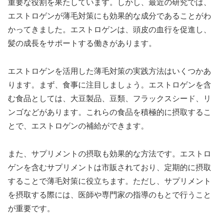
重要な役割を果たしています。しかし、最近の研究では、
エストロゲンが薄毛対策にも効果的な成分であることがわ
かってきました。エストロゲンは、頭皮の血行を促進し、
髪の成長をサポートする働きがあります。
エストロゲンを活用した薄毛対策の実践方法はいくつかあ
ります。まず、食事に注目しましょう。エストロゲンを含
む食品としては、大豆製品、豆類、フラックスシード、リ
ンゴなどがあります。これらの食品を積極的に摂取するこ
とで、エストロゲンの補給ができます。
また、サプリメントの摂取も効果的な方法です。エストロ
ゲンを含むサプリメントは市販されており、定期的に摂取
することで薄毛対策に役立ちます。ただし、サプリメント
を摂取する際には、医師や専門家の指導のもとで行うこと
が重要です。