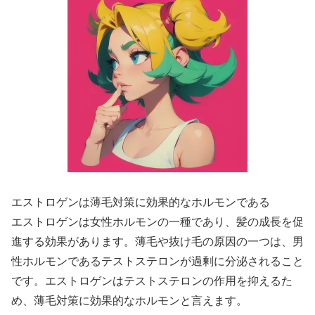
エストロゲンは薄毛対策に効果的なホルモンである
エストロゲンは女性ホルモンの一種であり、髪の成長を促
進する効果があります。薄毛や抜け毛の原因の一つは、男
性ホルモンであるテストステロンが過剰に分泌されること
です。エストロゲンはテストステロンの作用を抑えるた
め、薄毛対策に効果的なホルモンと言えます。