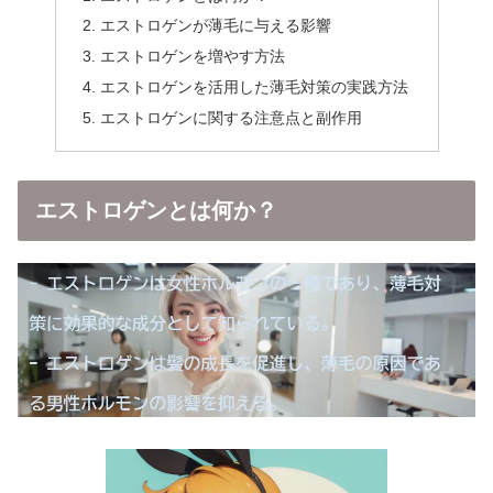
エストロゲンが薄毛に与える影響
エストロゲンを増やす方法
エストロゲンを活用した薄毛対策の実践方法
エストロゲンに関する注意点と副作用
エストロゲンとは何か？