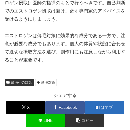
ロゲン摂取は医師の指導のもとで行うべきです。自己判断
でのエストロゲン摂取は避け、必ず専門家のアドバイスを
受けるようにしましょう。
エストロゲンは薄毛対策に効果的な成分である一方で、注
意が必要な成分でもあります。個人の体質や状態に合わせ
て適切な摂取方法を選び、副作用にも注意しながら利用す
ることが重要です。
薄毛への対策
薄毛対策
シェアする
X
Facebook
はてブ
LINE
コピー