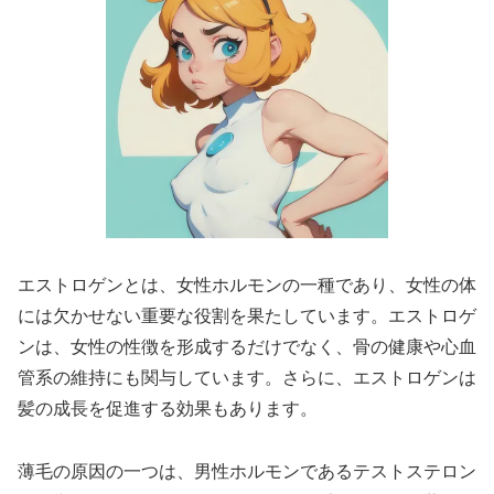
エストロゲンとは、女性ホルモンの一種であり、女性の体
には欠かせない重要な役割を果たしています。エストロゲ
ンは、女性の性徴を形成するだけでなく、骨の健康や心血
管系の維持にも関与しています。さらに、エストロゲンは
髪の成長を促進する効果もあります。
薄毛の原因の一つは、男性ホルモンであるテストステロン