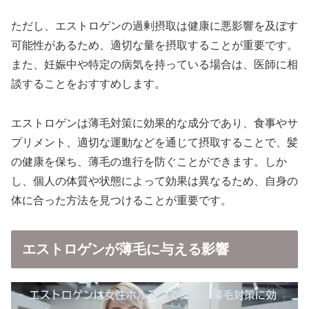
ただし、エストロゲンの過剰摂取は健康に悪影響を及ぼす
可能性があるため、適切な量を摂取することが重要です。
また、妊娠中や特定の病気を持っている場合は、医師に相
談することをおすすめします。
エストロゲンは薄毛対策に効果的な成分であり、食事やサ
プリメント、適切な運動などを通じて摂取することで、髪
の健康を保ち、薄毛の進行を防ぐことができます。しか
し、個人の体質や状態によって効果は異なるため、自身の
体に合った方法を見つけることが重要です。
エストロゲンが薄毛に与える影響