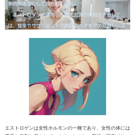
エストロゲンは女性ホルモンの一種であり、女性の体には