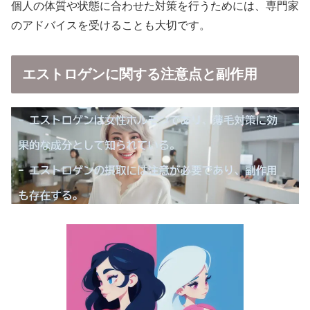
個人の体質や状態に合わせた対策を行うためには、専門家
のアドバイスを受けることも大切です。
エストロゲンに関する注意点と副作用