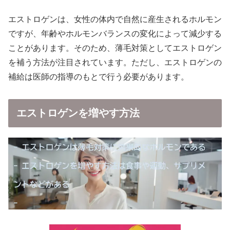
エストロゲンは、女性の体内で自然に産生されるホルモン
ですが、年齢やホルモンバランスの変化によって減少する
ことがあります。そのため、薄毛対策としてエストロゲン
を補う方法が注目されています。ただし、エストロゲンの
補給は医師の指導のもとで行う必要があります。
エストロゲンを増やす方法