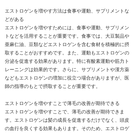
エストロゲンを増やす方法は食事や運動、サプリメントな
どがある
エストロゲンを増やすためには、食事や運動、サプリメン
トなどを活用することが重要です。食事では、大豆製品や
亜麻仁油、豆類などエストロゲンを含む食材を積極的に摂
取することがおすすめです。また、運動もエストロゲンの
分泌を促進する効果があります。特に有酸素運動や筋力ト
レーニングは効果的です。さらに、サプリメントや漢方薬
などもエストロゲンの増加に役立つ場合がありますが、医
師の指導のもとで摂取することが重要です。
エストロゲンを増やすことで薄毛の改善が期待できる
エストロゲンを増やすことで、薄毛の改善が期待できま
す。エストロゲンは髪の成長を促進するだけでなく、頭皮
の血行を良くする効果もあります。そのため、エストロゲ