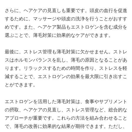
さらに、ヘアケアの見直しも重要です。頭皮の血行を促進
するために、マッサージや頭皮の洗浄を行うことがおすす
めです。また、ヘアケア製品もエストロゲンを含む成分を
選ぶことで、薄毛対策に効果的なケアができます。
最後に、ストレス管理も薄毛対策に欠かせません。ストレ
スはホルモンバランスを乱し、薄毛の原因となることがあ
ります。リラックスするための時間を作り、ストレスを軽
減することで、エストロゲンの効果を最大限に引き出すこ
とができます。
エストロゲンを活用した薄毛対策は、食事やサプリメント
の摂取、ヘアケアの見直し、ストレス管理など、総合的な
アプローチが重要です。これらの方法を組み合わせること
で、薄毛の改善に効果的な結果が期待できます。ただし、