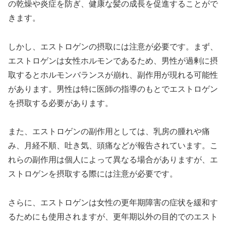
の乾燥や炎症を防ぎ、健康な髪の成長を促進することがで
きます。
しかし、エストロゲンの摂取には注意が必要です。まず、
エストロゲンは女性ホルモンであるため、男性が過剰に摂
取するとホルモンバランスが崩れ、副作用が現れる可能性
があります。男性は特に医師の指導のもとでエストロゲン
を摂取する必要があります。
また、エストロゲンの副作用としては、乳房の腫れや痛
み、月経不順、吐き気、頭痛などが報告されています。こ
れらの副作用は個人によって異なる場合がありますが、エ
ストロゲンを摂取する際には注意が必要です。
さらに、エストロゲンは女性の更年期障害の症状を緩和す
るためにも使用されますが、更年期以外の目的でのエスト