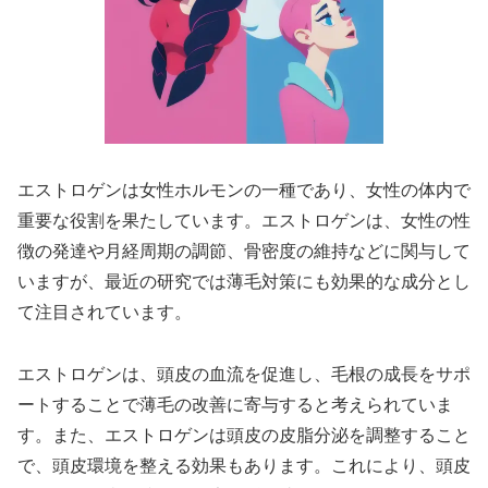
エストロゲンは女性ホルモンの一種であり、女性の体内で
重要な役割を果たしています。エストロゲンは、女性の性
徴の発達や月経周期の調節、骨密度の維持などに関与して
いますが、最近の研究では薄毛対策にも効果的な成分とし
て注目されています。
エストロゲンは、頭皮の血流を促進し、毛根の成長をサポ
ートすることで薄毛の改善に寄与すると考えられていま
す。また、エストロゲンは頭皮の皮脂分泌を調整すること
で、頭皮環境を整える効果もあります。これにより、頭皮