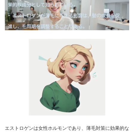
エストロゲンは女性ホルモンであり、薄毛対策に効果的な