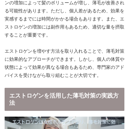
ンの増加によって髪のボリュームが増し、薄毛が改善され
る可能性があります。ただし、個人差があるため、効果を
実感するまでには時間がかかる場合もあります。また、エ
ストロゲンの増加には副作用もあるため、適切な量を摂取
することが重要です。
エストロゲンを増やす方法を取り入れることで、薄毛対策
に効果的なアプローチができます。しかし、個人の体質や
状態によって効果が異なる場合もあるため、専門家のアド
バイスを受けながら取り組むことが大切です。
エストロゲンを活用した薄毛対策の実践方
法